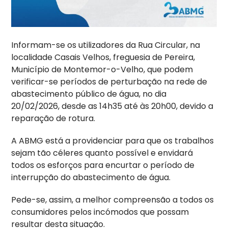
Informam-se os utilizadores da Rua Circular, na
localidade Casais Velhos, freguesia de Pereira,
Município de Montemor-o-Velho, que podem
verificar-se períodos de perturbação na rede de
abastecimento público de água, no dia
20/02/2026, desde as 14h35 até às 20h00, devido a
reparação de rotura.
A ABMG está a providenciar para que os trabalhos
sejam tão céleres quanto possível e envidará
todos os esforços para encurtar o período de
interrupção do abastecimento de água.
Pede-se, assim, a melhor compreensão a todos os
consumidores pelos incómodos que possam
resultar desta situação.