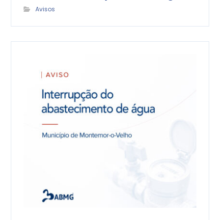
Avisos