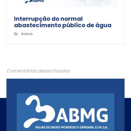
Interrupção do normal
abastecimento público de água
Avisos
Comentários desactivados