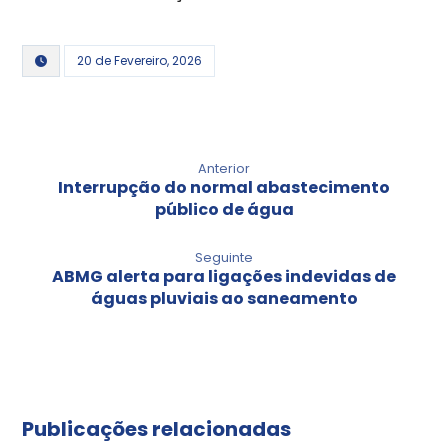
20 de Fevereiro, 2026
Anterior
Interrupção do normal abastecimento
público de água
Seguinte
ABMG alerta para ligações indevidas de
águas pluviais ao saneamento
Publicações relacionadas