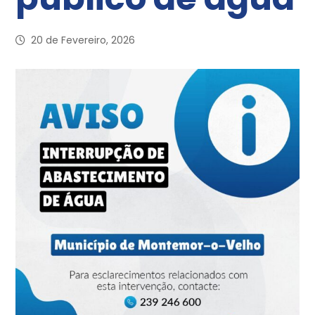
20 de Fevereiro, 2026