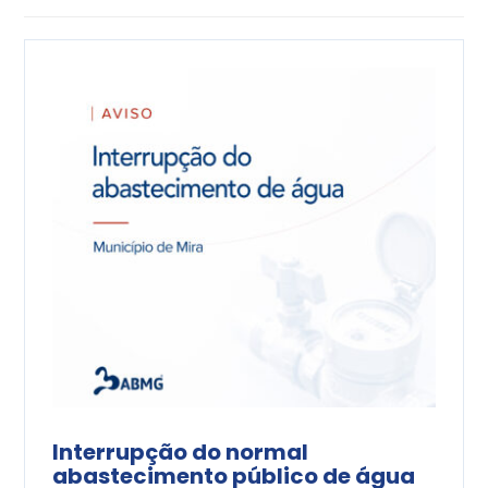
Interrupção do normal
abastecimento público de água