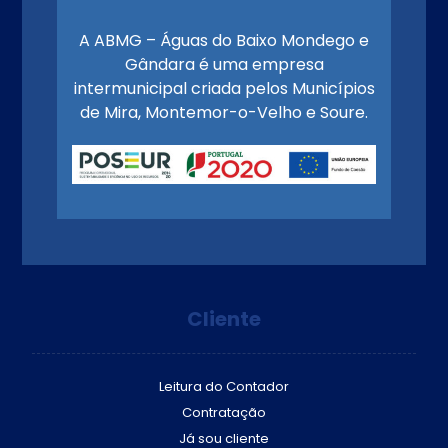
A ABMG – Águas do Baixo Mondego e
Gândara é uma empresa
intermunicipal criada pelos Municípios
de Mira, Montemor-o-Velho e Soure.
Cliente
Leitura do Contador
Contratação
Já sou cliente