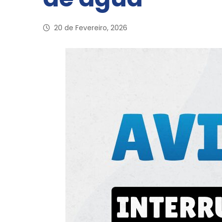
20 de Fevereiro, 2026