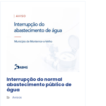
Interrupção do normal
abastecimento público de
água
Avisos