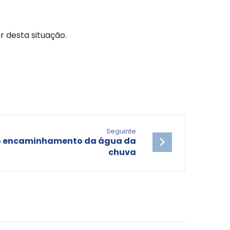
 desta situação.
Seguinte
to encaminhamento da água da
chuva