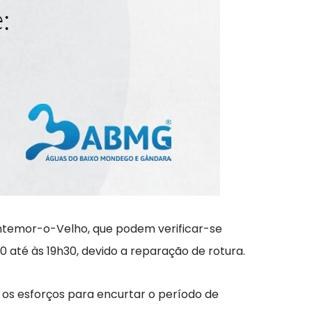
ontemor-o-Velho, que podem verificar-se
 até às 19h30, devido a reparação de rotura.
 os esforços para encurtar o período de