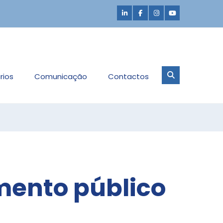
rios
Comunicação
Contactos
mento público