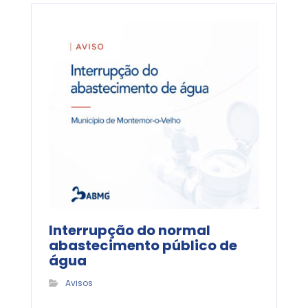
Interrupção do normal
abastecimento público de
água
Avisos