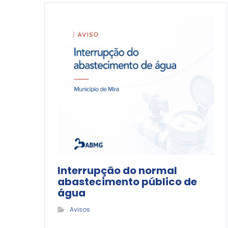
Interrupção do normal
abastecimento público de
água
Avisos