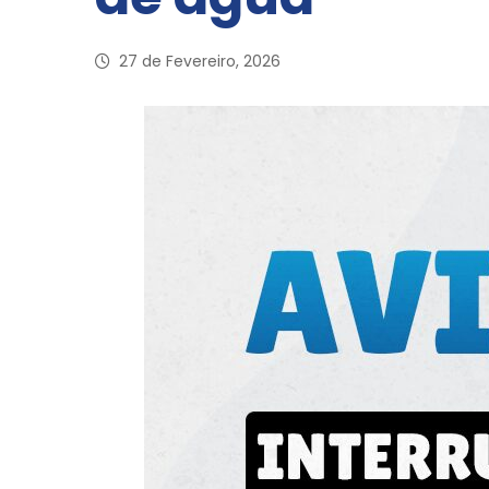
27 de Fevereiro, 2026