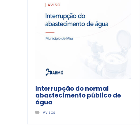
Interrupção do normal
abastecimento público de
água
Avisos