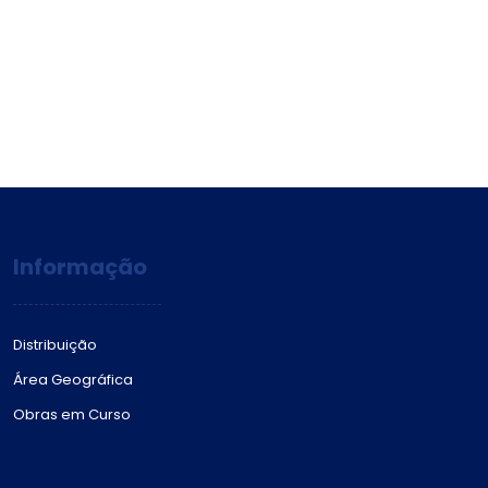
Informação
Distribuição
Área Geográfica
Obras em Curso