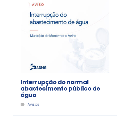
Interrupção do normal
abastecimento público de
água
Avisos