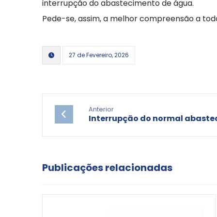
interrupção do abastecimento de água.
Pede-se, assim, a melhor compreensão a todo
27 de Fevereiro, 2026
Anterior
Interrupção do normal abaste
Publicações relacionadas