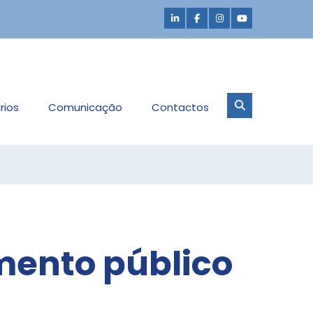
rios
Comunicação
Contactos
mento público