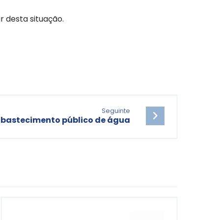
 desta situação.
Seguinte
abastecimento público de água