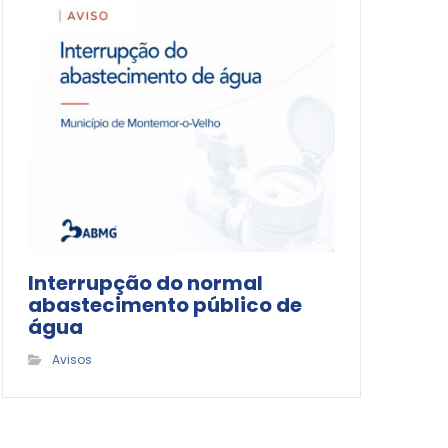
Interrupção do normal
abastecimento público de
água
Avisos