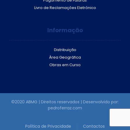
Pagamento de Faturas
Livro de Reclamações Eletrónico
Informação
Distribuição
Área Geográfica
Obras em Curso
©2020 ABMG | Direitos reservados | Desenvolvido por:
pedroferraz.com
Política de Privacidade
Contactos