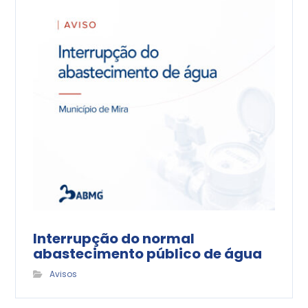
Interrupção do normal
abastecimento público de água
Avisos