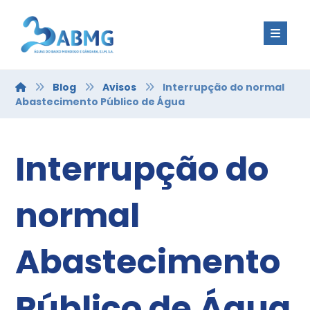
Blog
Avisos
Interrupção do normal
Abastecimento Público de Água
Interrupção do
normal
Abastecimento
Público de Água