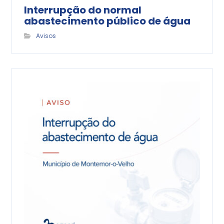
Interrupção do normal
abastecimento público de água
Avisos