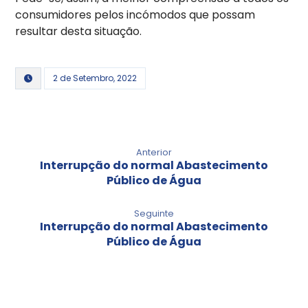
consumidores pelos incómodos que possam
resultar desta situação.
2 de Setembro, 2022
Anterior
Interrupção do normal Abastecimento
Público de Água
Seguinte
Interrupção do normal Abastecimento
Público de Água