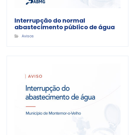
Interrupção do normal
abastecimento público de água
Avisos