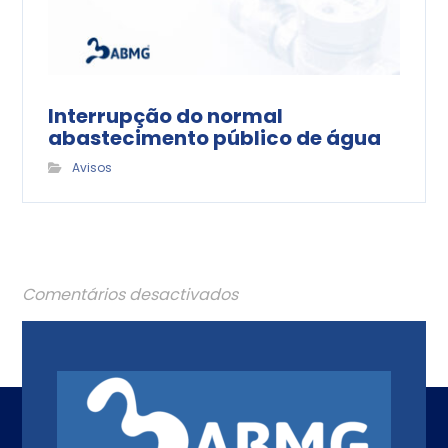
Interrupção do normal
abastecimento público de água
Avisos
Comentários desactivados