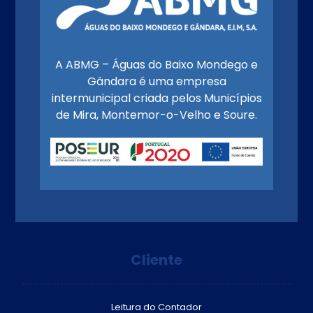
A ABMG – Águas do Baixo Mondego e
Gândara é uma empresa
intermunicipal criada pelos Municípios
de Mira, Montemor-o-Velho e Soure.
Cliente
Leitura do Contador