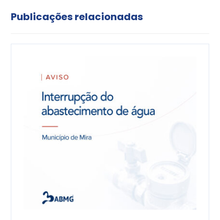
Publicações relacionadas