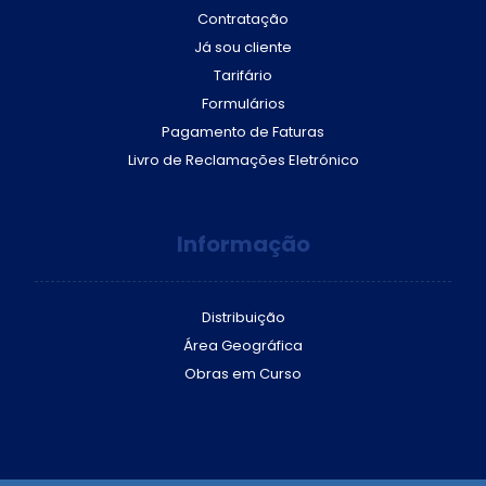
Contratação
Já sou cliente
Tarifário
Formulários
Pagamento de Faturas
Livro de Reclamações Eletrónico
Informação
Distribuição
Área Geográfica
Obras em Curso