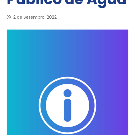
2 de Setembro, 2022