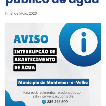
21 de Maio, 2026