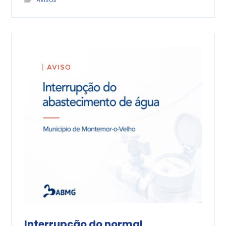
Interrupção do normal