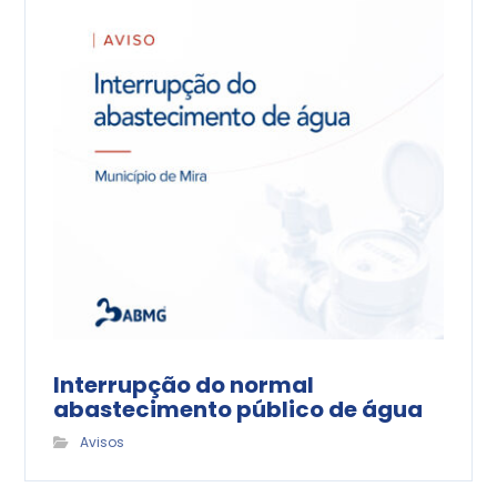
Interrupção do normal
abastecimento público de água
Avisos