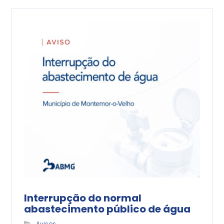
Interrupção do normal
abastecimento público de água
Avisos