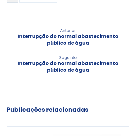
Anterior
Interrupção do normal abastecimento
público de água
Seguinte
Interrupção do normal abastecimento
público de água
Publicações relacionadas