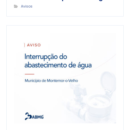
Avisos