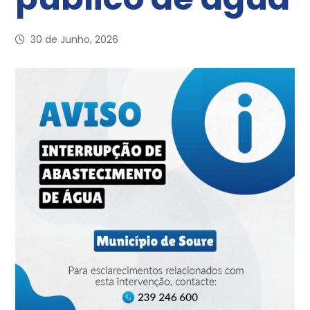
30 de Junho, 2026