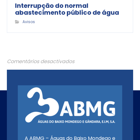
Interrupção do normal
abastecimento público de água
Avisos
Comentários desactivados
A ABMG – Águas do Baixo Mondego e