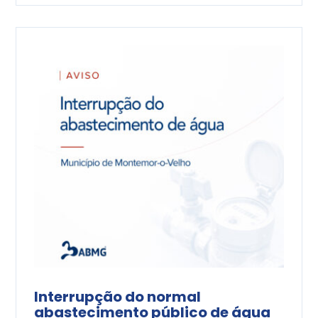
Interrupção do normal
abastecimento público de água