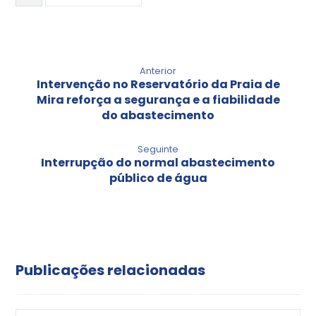
Anterior
Intervenção no Reservatório da Praia de
Mira reforça a segurança e a fiabilidade
do abastecimento
Seguinte
Interrupção do normal abastecimento
público de água
Publicações relacionadas