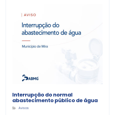
Interrupção do normal
abastecimento público de água
Avisos