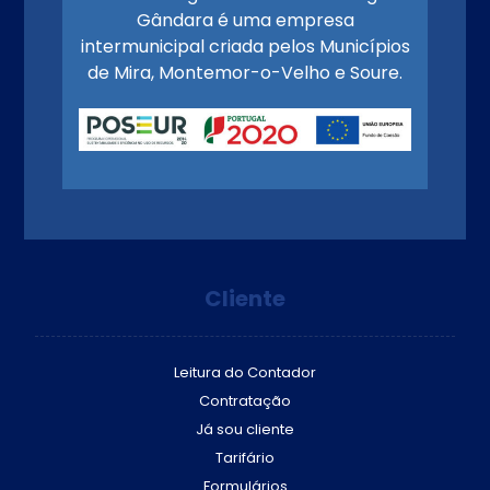
Gândara é uma empresa
intermunicipal criada pelos Municípios
de Mira, Montemor-o-Velho e Soure.
Cliente
Leitura do Contador
Contratação
Já sou cliente
Tarifário
Formulários