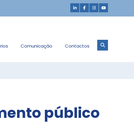
rios
Comunicação
Contactos
mento público