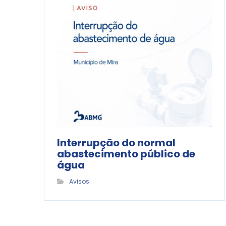
Interrupção do normal
abastecimento público de
água
Avisos