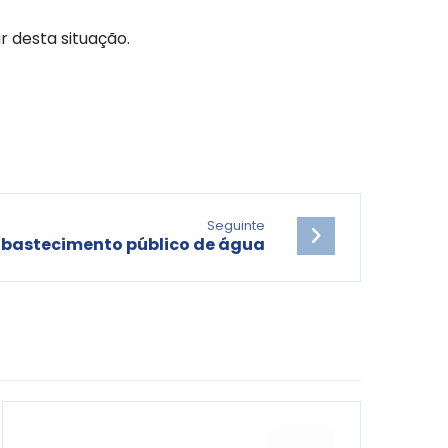
 desta situação.
Seguinte
abastecimento público de água