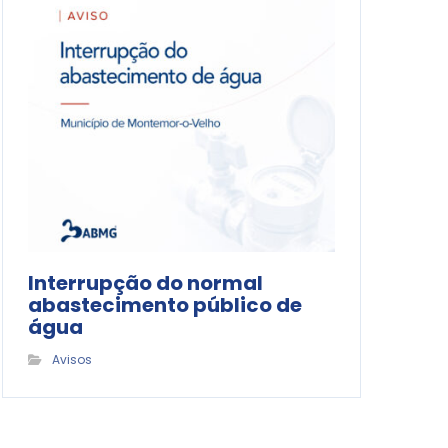
Interrupção do normal
abastecimento público de
água
Avisos