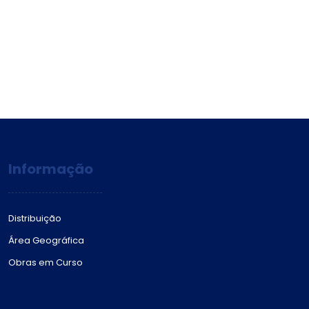
Informação
Distribuição
Área Geográfica
Obras em Curso