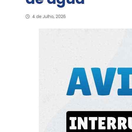
4 de Julho, 2026