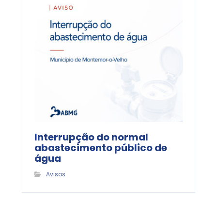
Interrupção do normal
abastecimento público de
água
Avisos