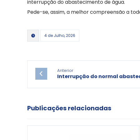
interrupção do abastecimento de água.
Pede-se, assim, a melhor compreensão a todo
4 de Julho, 2026
Anterior
Interrupção do normal abaste
Publicações relacionadas