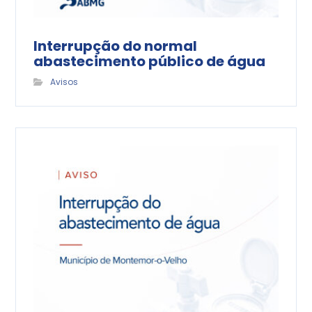
Interrupção do normal
abastecimento público de água
Avisos