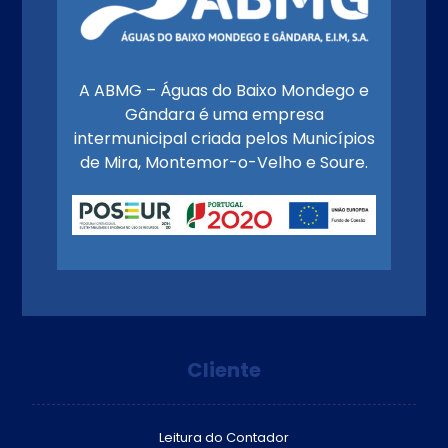
A ABMG – Águas do Baixo Mondego e
Gândara é uma empresa
intermunicipal criada pelos Municípios
de Mira, Montemor-o-Velho e Soure.
Cliente
Leitura do Contador