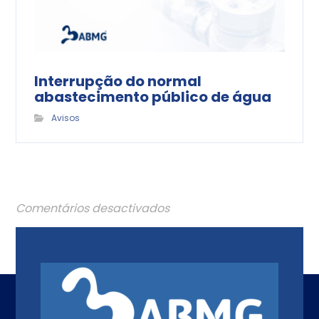
Interrupção do normal
abastecimento público de água
Avisos
Comentários desactivados