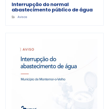
Interrupção do normal
abastecimento público de água
Avisos