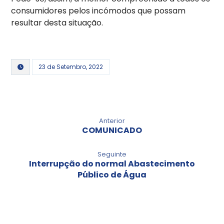
consumidores pelos incómodos que possam
resultar desta situação.
23 de Setembro, 2022
Anterior
COMUNICADO
Seguinte
Interrupção do normal Abastecimento
Público de Água