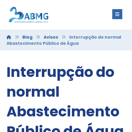
Blog
Avisos
Interrupção do normal
Abastecimento Público de Água
Interrupção do
normal
Abastecimento
Público de Água