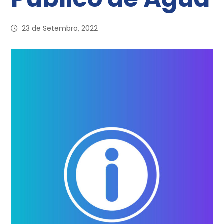
23 de Setembro, 2022