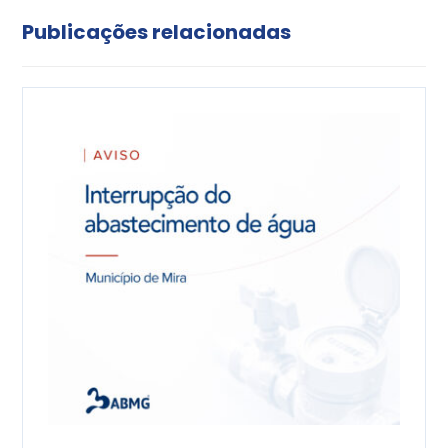
Publicações relacionadas