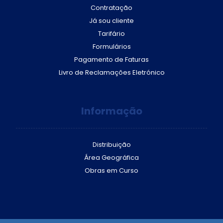
Contratação
Já sou cliente
Tarifário
Formulários
Pagamento de Faturas
Livro de Reclamações Eletrónico
Informação
Distribuição
Área Geográfica
Obras em Curso