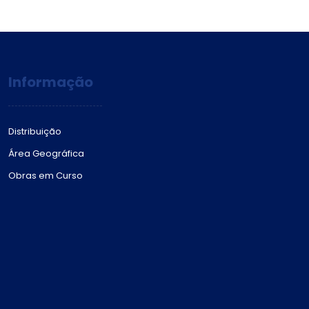
Informação
Distribuição
Área Geográfica
Obras em Curso