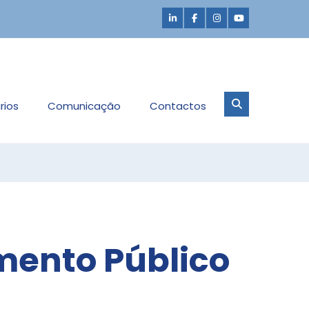
rios
Comunicação
Contactos
mento Público