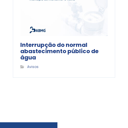
Interrupção do normal
abastecimento público de
água
Avisos