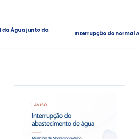
 da Água junto da
Interrupção do normal 