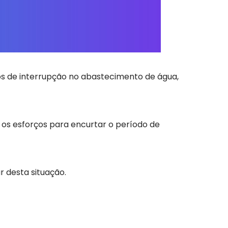
os de interrupção no abastecimento de água,
 os esforços para encurtar o período de
 desta situação.