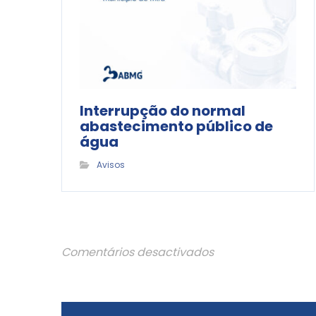
Interrupção do normal
abastecimento público de
água
Avisos
Comentários desactivados