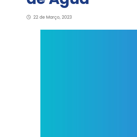
22 de Março, 2023