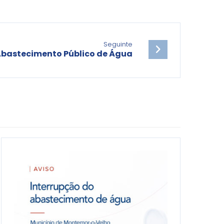
Seguinte
Abastecimento Público de Água