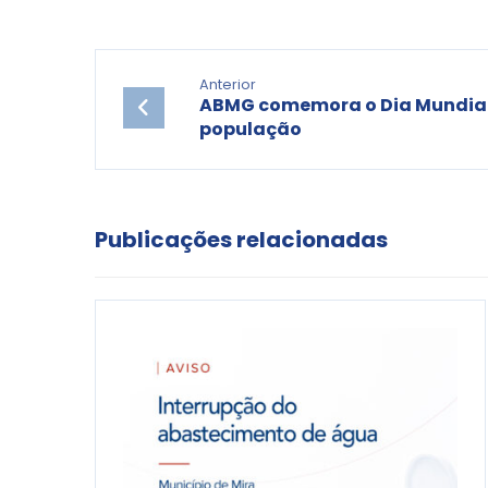
Anterior
ABMG comemora o Dia Mundial
população
Publicações relacionadas