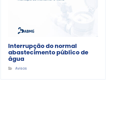
Interrupção do normal
abastecimento público de
água
Avisos