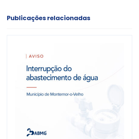
Publicações relacionadas