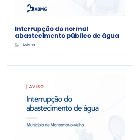
Interrupção do normal
abastecimento público de água
Avisos