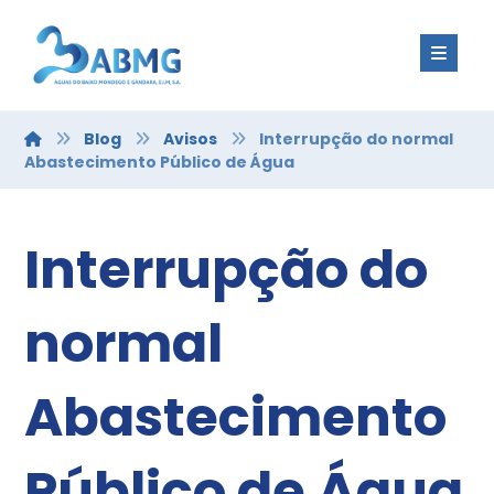
Blog
Avisos
Interrupção do normal
Abastecimento Público de Água
Interrupção do
normal
Abastecimento
Público de Água