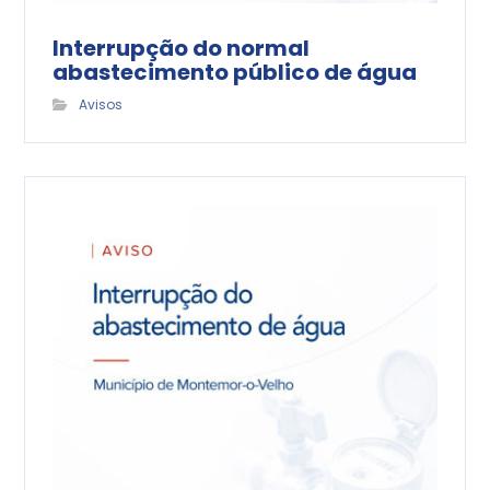
Interrupção do normal
abastecimento público de água
Avisos