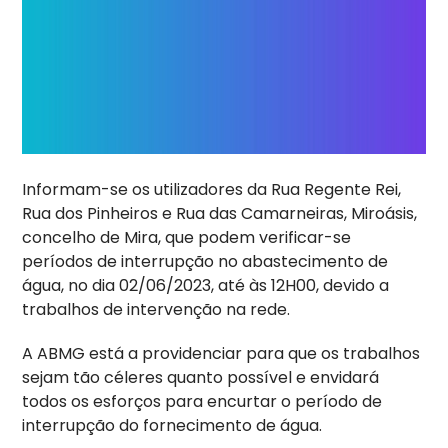
Informam-se os utilizadores da Rua Regente Rei,
Rua dos Pinheiros e Rua das Camarneiras, Miroásis,
concelho de Mira, que podem verificar-se
períodos de interrupção no abastecimento de
água, no dia 02/06/2023, até às 12H00, devido a
trabalhos de intervenção na rede.
A ABMG está a providenciar para que os trabalhos
sejam tão céleres quanto possível e envidará
todos os esforços para encurtar o período de
interrupção do fornecimento de água.