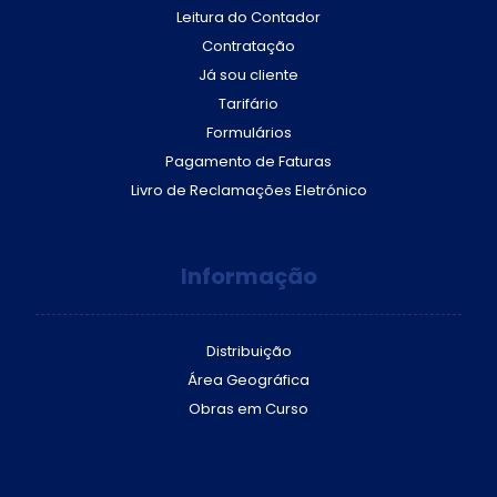
Leitura do Contador
Contratação
Já sou cliente
Tarifário
Formulários
Pagamento de Faturas
Livro de Reclamações Eletrónico
Informação
Distribuição
Área Geográfica
Obras em Curso