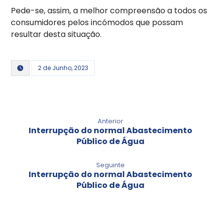
Pede-se, assim, a melhor compreensão a todos os
consumidores pelos incómodos que possam
resultar desta situação.
2 de Junho, 2023
Anterior
Interrupção do normal Abastecimento
Público de Água
Seguinte
Interrupção do normal Abastecimento
Público de Água