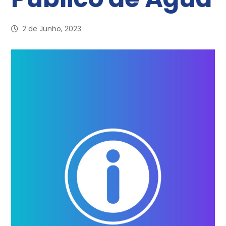
2 de Junho, 2023