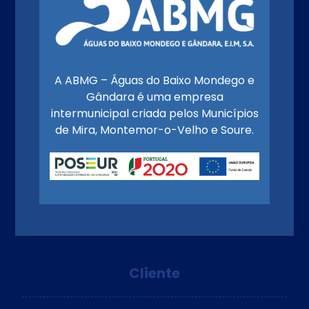
A ABMG – Águas do Baixo Mondego e
Gândara é uma empresa
intermunicipal criada pelos Municípios
de Mira, Montemor-o-Velho e Soure.
Cliente