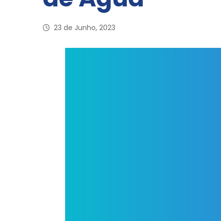
23 de Junho, 2023