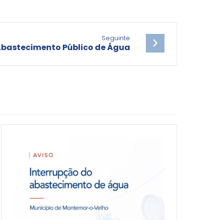
Seguinte
Abastecimento Público de Água