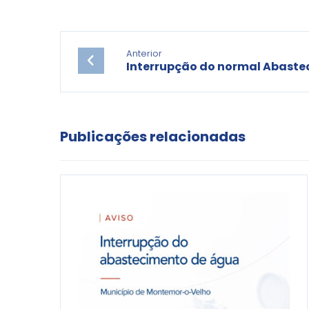
Anterior
Interrupção do normal Abaste
Publicações relacionadas