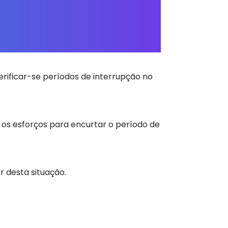
erificar-se períodos de interrupção no
 os esforços para encurtar o período de
 desta situação.