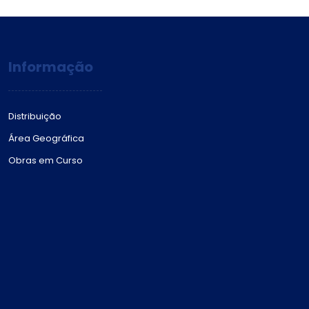
Informação
Distribuição
Área Geográfica
Obras em Curso