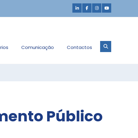
rios
Comunicação
Contactos
mento Público