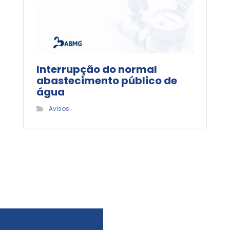
Interrupção do normal
abastecimento público de
água
Avisos