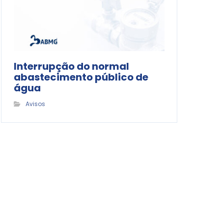
Interrupção do normal
abastecimento público de
água
Avisos