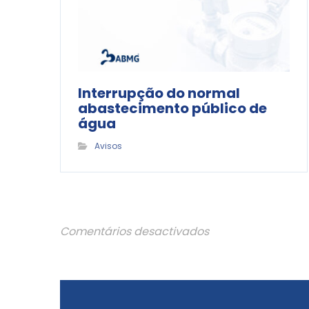
Interrupção do normal
abastecimento público de
água
Avisos
Comentários desactivados