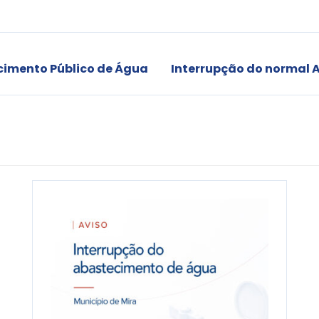
cimento Público de Água
Interrupção do normal 