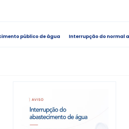
cimento público de água
Interrupção do normal 