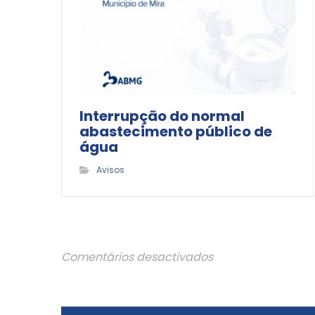
Interrupção do normal
abastecimento público de
água
Avisos
Comentários desactivados