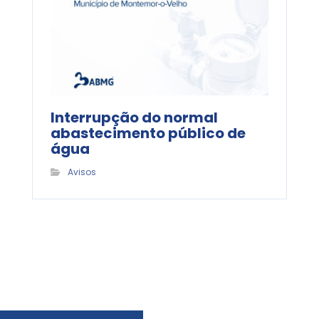
Interrupção do normal
abastecimento público de
água
Avisos