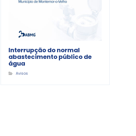
Interrupção do normal
abastecimento público de
água
Avisos