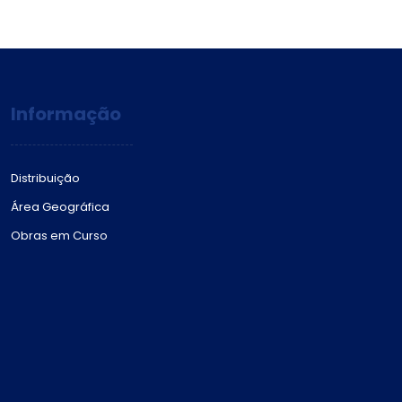
Informação
Distribuição
Área Geográfica
Obras em Curso