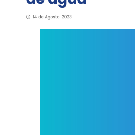
14 de Agosto, 2023