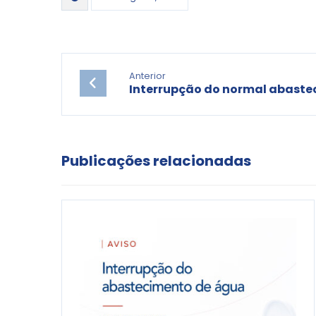
Anterior
Interrupção do normal abaste
Publicações relacionadas