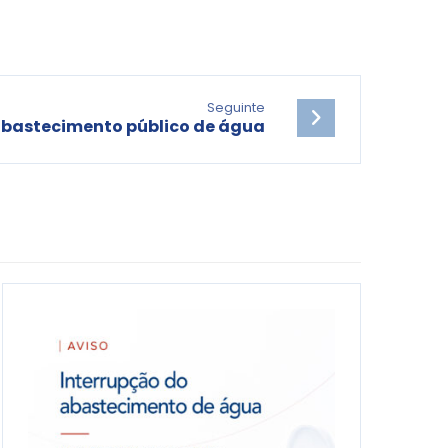
Seguinte
abastecimento público de água