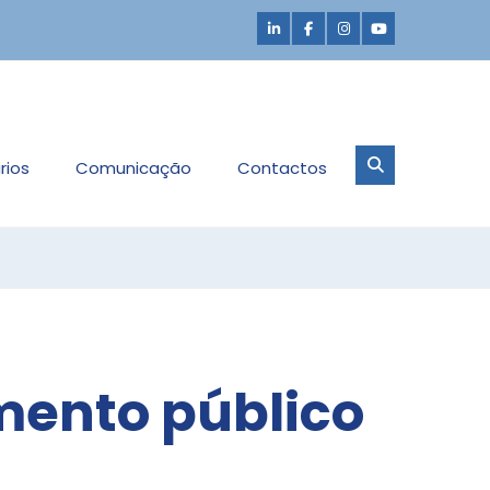
rios
Comunicação
Contactos
mento público