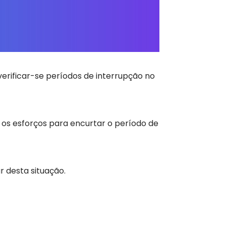
verificar-se períodos de interrupção no
 os esforços para encurtar o período de
 desta situação.