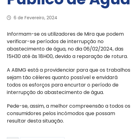
6 de Fevereiro, 2024
Informam-se os utilizadores de Mira que podem
verificar-se períodos de interrupção no
abastecimento de água, no dia 06/02/2024, das
15H30 até às 18H00, devido a reparação de rotura.
A ABMG está a providenciar para que os trabalhos
sejam tão céleres quanto possível e envidará
todos os esforços para encurtar o período de
interrupção do abastecimento de água.
Pede-se, assim, a melhor compreensão a todos os
consumidores pelos incómodos que possam
resultar desta situação.