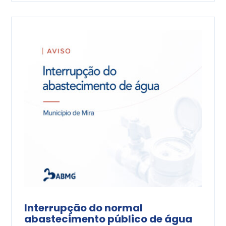
Interrupção do normal
abastecimento público de água