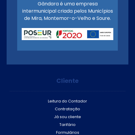
Gândara é uma empresa
intermunicipal criada pelos Municípios
de Mira, Montemor-o-Velho e Soure.
Cliente
Leitura do Contador
Contratação
Já sou cliente
Tarifário
Formulários