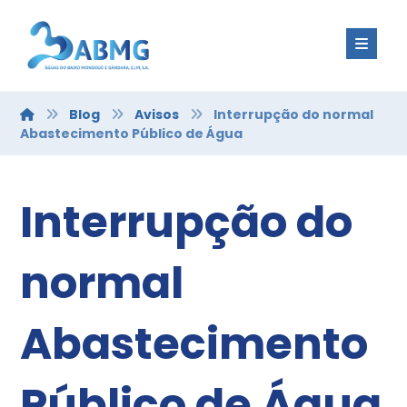
Blog
Avisos
Interrupção do normal
Abastecimento Público de Água
Interrupção do
normal
Abastecimento
Público de Água