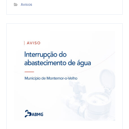
Avisos