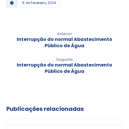
6 de Fevereiro, 2024
Anterior
Interrupção do normal Abastecimento
Público de Água
Seguinte
Interrupção do normal Abastecimento
Público de Água
Publicações relacionadas