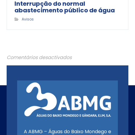
Interrupção do normal
abastecimento público de água
Avisos
Comentários desactivados
A ABMG – Águas do Baixo Mondego e