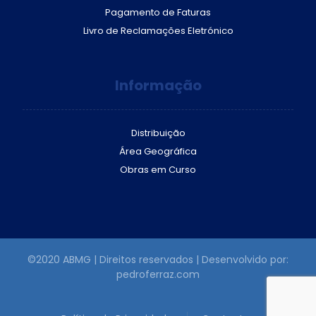
Pagamento de Faturas
Livro de Reclamações Eletrónico
Informação
Distribuição
Área Geográfica
Obras em Curso
©2020 ABMG | Direitos reservados | Desenvolvido por:
pedroferraz.com