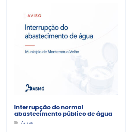
Interrupção do normal
abastecimento público de água
Avisos