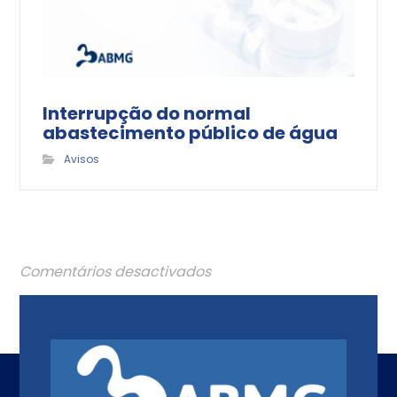
Interrupção do normal
abastecimento público de água
Avisos
Comentários desactivados