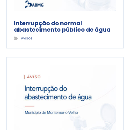
Interrupção do normal
abastecimento público de água
Avisos