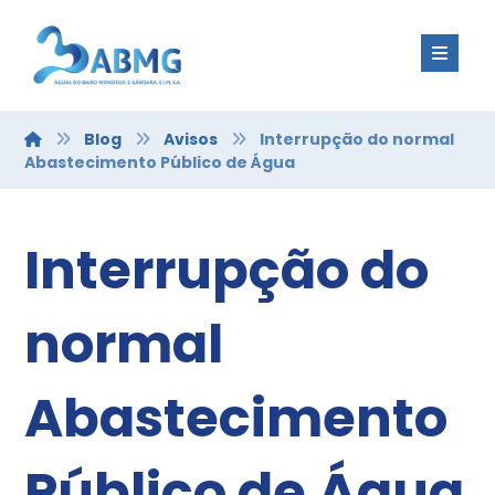
Blog
Avisos
Interrupção do normal
Abastecimento Público de Água
Interrupção do
normal
Abastecimento
Público de Água