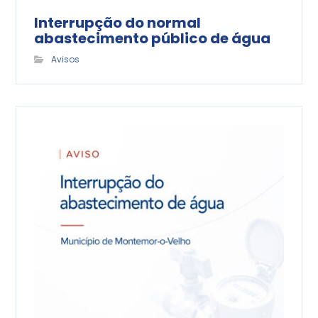
Interrupção do normal
abastecimento público de água
Avisos