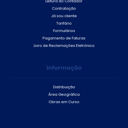
Leitura do Contador
Contratação
Já sou cliente
Tarifário
Formulários
Pagamento de Faturas
Livro de Reclamações Eletrónico
Informação
Distribuição
Área Geográfica
Obras em Curso