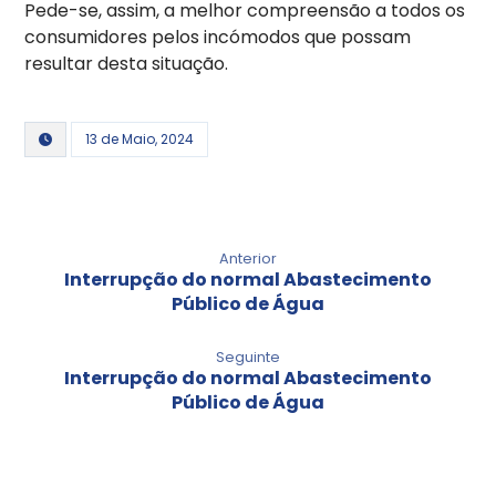
Pede-se, assim, a melhor compreensão a todos os
consumidores pelos incómodos que possam
resultar desta situação.
13 de Maio, 2024
Anterior
Interrupção do normal Abastecimento
Público de Água
Seguinte
Interrupção do normal Abastecimento
Público de Água