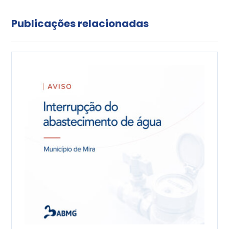
Publicações relacionadas