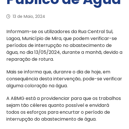
13 de Maio, 2024
Informam-se os utilizadores da Rua Central Sul,
Lagoa, Município de Mira, que podem verificar-se
períodos de interrupção no abastecimento de
água, no dia 13/05/2024, durante a manhã, devido a
reparação de rotura.
Mais se informa que, duranre o dia de hoje, em
consequência desta intervenção, pode-se verificar
alguma coloração na água.
A ABMG está a providenciar para que os trabalhos
sejam tão céleres quanto possível e envidará
todos os esforços para encurtar o período de
interrupção do abastecimento de água.