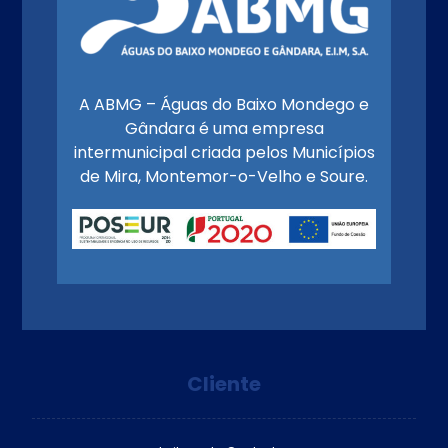
A ABMG – Águas do Baixo Mondego e
Gândara é uma empresa
intermunicipal criada pelos Municípios
de Mira, Montemor-o-Velho e Soure.
Cliente