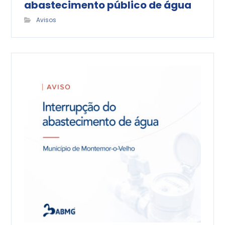
abastecimento público de água
Avisos