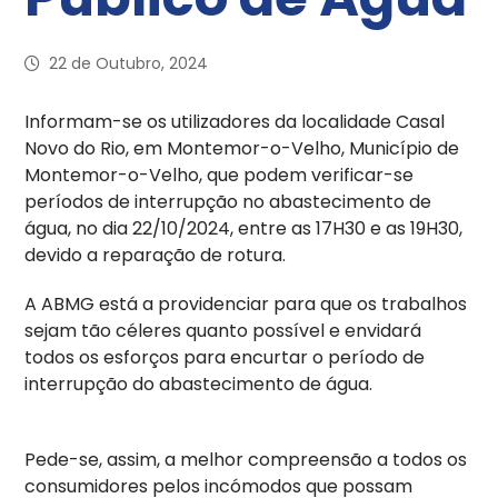
22 de Outubro, 2024
Informam-se os utilizadores da localidade Casal
Novo do Rio, em Montemor-o-Velho, Município de
Montemor-o-Velho, que podem verificar-se
períodos de interrupção no abastecimento de
água, no dia 22/10/2024, entre as 17H30 e as 19H30,
devido a reparação de rotura.
A ABMG está a providenciar para que os trabalhos
sejam tão céleres quanto possível e envidará
todos os esforços para encurtar o período de
interrupção do abastecimento de água.
Pede-se, assim, a melhor compreensão a todos os
consumidores pelos incómodos que possam