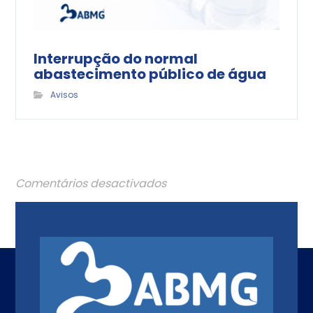
Interrupção do normal
abastecimento público de água
Avisos
Comentários desactivados