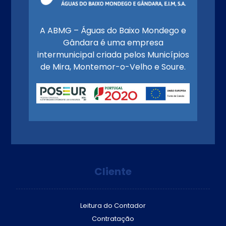
A ABMG – Águas do Baixo Mondego e
Gândara é uma empresa
intermunicipal criada pelos Municípios
de Mira, Montemor-o-Velho e Soure.
Cliente
Leitura do Contador
Contratação