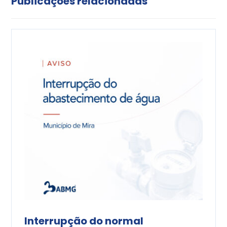
Publicações relacionadas
Interrupção do normal