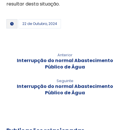
resultar desta situação.
22 de Outubro, 2024
Anterior
Interrupção do normal Abastecimento
Público de Água
Seguinte
Interrupção do normal Abastecimento
Público de Água