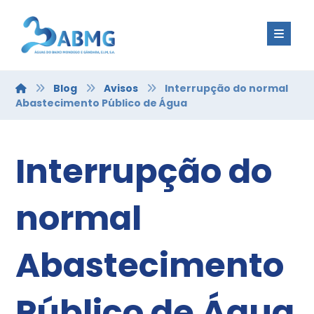
Blog
Avisos
Interrupção do normal
Abastecimento Público de Água
Interrupção do
normal
Abastecimento
Público de Água