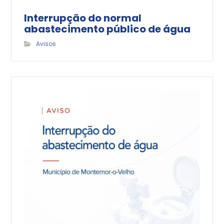
Interrupção do normal
abastecimento público de água
Avisos