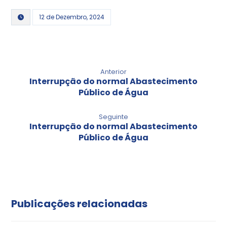
12 de Dezembro, 2024
Anterior
Interrupção do normal Abastecimento
Público de Água
Seguinte
Interrupção do normal Abastecimento
Público de Água
Publicações relacionadas