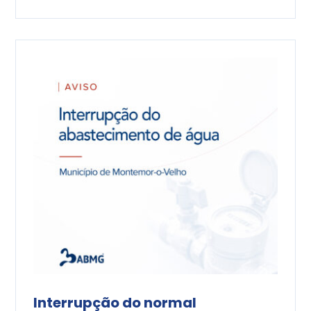
Interrupção do normal