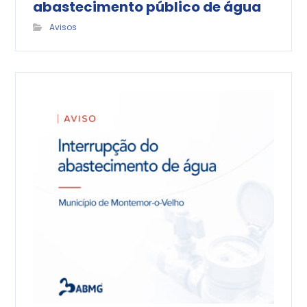
abastecimento público de água
Avisos