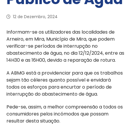
12 de Dezembro, 2024
Informam-se os utilizadores das localidades de
Arneiro, em Mira, Município de Mira, que podem
verificar-se períodos de interrupção no
abastecimento de água, no dia 12/12/2024, entre as
14H30 e as 16H00, devido a reparação de rotura.
A ABMG está a providenciar para que os trabalhos
sejam tão céleres quanto possível e envidará
todos os esforços para encurtar o período de
interrupção do abastecimento de água.
Pede-se, assim, a melhor compreensão a todos os
consumidores pelos incómodos que possam
resultar desta situação.