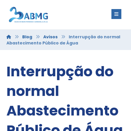
Blog
Avisos
Interrupção do normal
Abastecimento Público de Água
Interrupção do
normal
Abastecimento
Público de Água