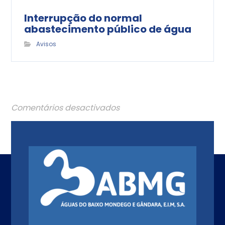
Interrupção do normal
abastecimento público de água
Avisos
Comentários desactivados