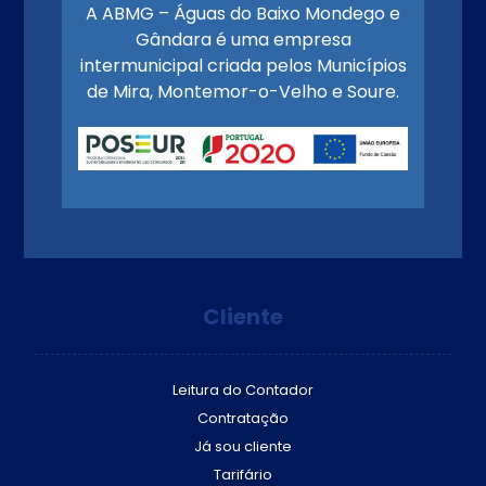
A ABMG – Águas do Baixo Mondego e
Gândara é uma empresa
intermunicipal criada pelos Municípios
de Mira, Montemor-o-Velho e Soure.
Cliente
Leitura do Contador
Contratação
Já sou cliente
Tarifário