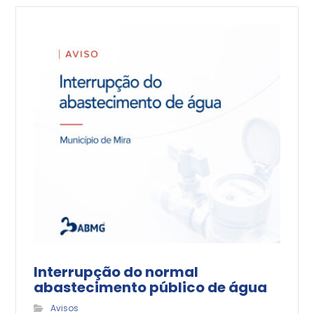
Interrupção do normal
abastecimento público de água
Avisos