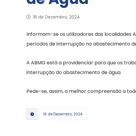
16 de Dezembro, 2024
Informam-se os utilizadores das localidades A
períodos de interrupção no abastecimento de 
A ABMG está a providenciar para que os traba
interrupção do abastecimento de água.
Pede-se, assim, a melhor compreensão a todo
16 de Dezembro, 2024