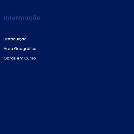
Informação
Distribuição
Área Geográfica
Obras em Curso