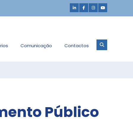
rios
Comunicação
Contactos
mento Público