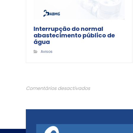
Interrupção do normal
abastecimento público de
água
Avisos
Comentários desactivados