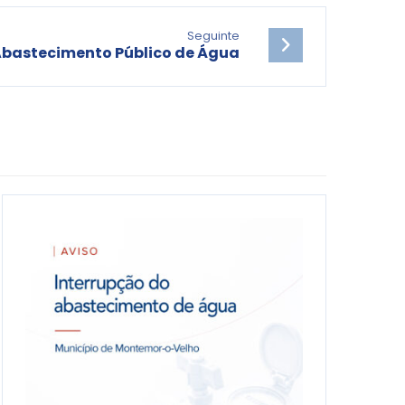
Seguinte
Abastecimento Público de Água