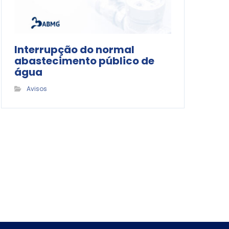
Interrupção do normal
abastecimento público de
água
Avisos