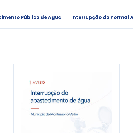
cimento Público de Água
Interrupção do normal 