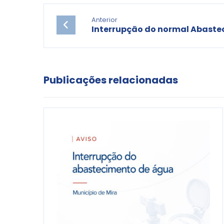
Anterior
Interrupção do normal Abaste
Publicações relacionadas