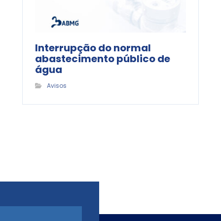
Interrupção do normal
abastecimento público de
água
Avisos