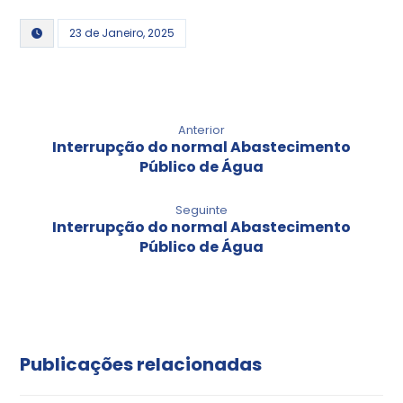
23 de Janeiro, 2025
Anterior
Interrupção do normal Abastecimento
Público de Água
Seguinte
Interrupção do normal Abastecimento
Público de Água
Publicações relacionadas