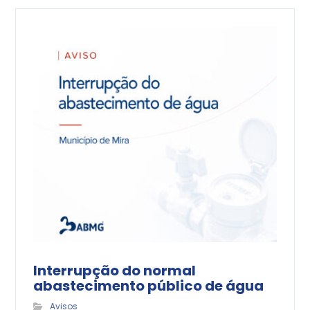
Interrupção do normal
abastecimento público de água
Avisos