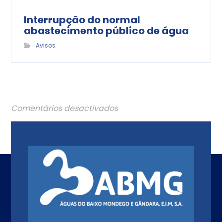
Interrupção do normal
abastecimento público de água
Avisos
Comentários desactivados