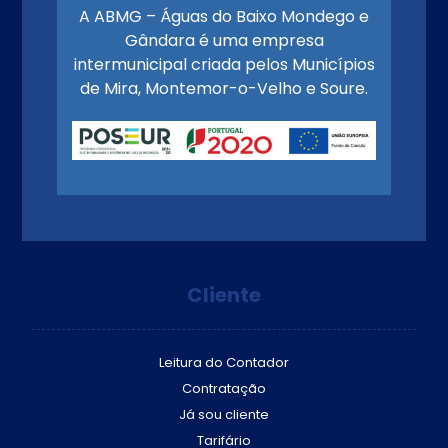
A ABMG – Águas do Baixo Mondego e
Gândara é uma empresa
intermunicipal criada pelos Municípios
de Mira, Montemor-o-Velho e Soure.
Cliente
Leitura do Contador
Contratação
Já sou cliente
Tarifário