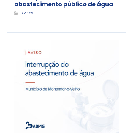
abastecimento público de água
Avisos