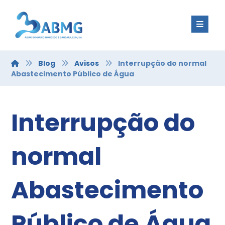
Blog
Avisos
Interrupção do normal
Abastecimento Público de Água
Interrupção do
normal
Abastecimento
Público de Água