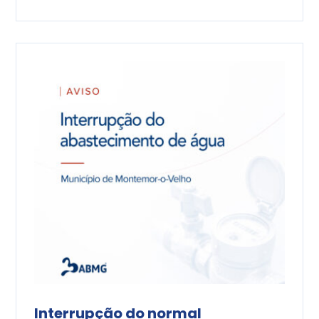
Interrupção do normal