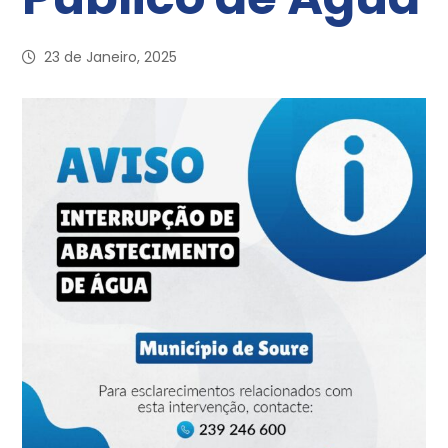
23 de Janeiro, 2025