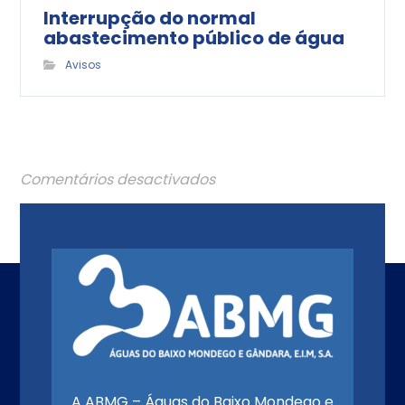
Interrupção do normal
abastecimento público de água
Avisos
Comentários desactivados
A ABMG – Águas do Baixo Mondego e