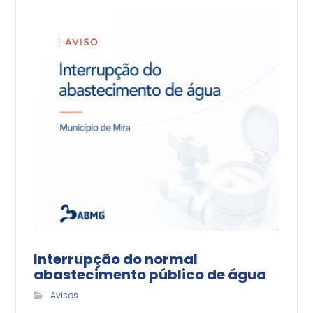
Interrupção do normal
abastecimento público de água
Avisos