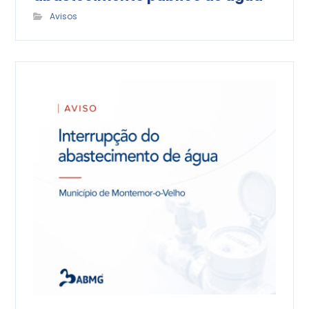
Avisos