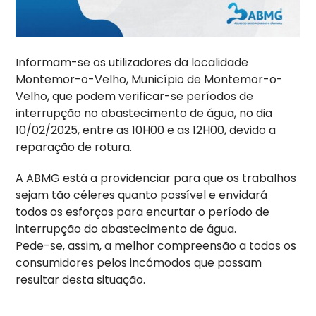
Informam-se os utilizadores da localidade
Montemor-o-Velho, Município de Montemor-o-
Velho, que podem verificar-se períodos de
interrupção no abastecimento de água, no dia
10/02/2025, entre as 10H00 e as 12H00, devido a
reparação de rotura.
A ABMG está a providenciar para que os trabalhos
sejam tão céleres quanto possível e envidará
todos os esforços para encurtar o período de
interrupção do abastecimento de água.
Pede-se, assim, a melhor compreensão a todos os
consumidores pelos incómodos que possam
resultar desta situação.