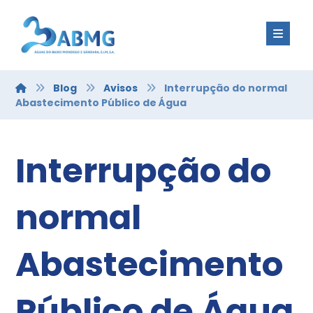
Blog
Avisos
Interrupção do normal
Abastecimento Público de Água
Interrupção do
normal
Abastecimento
Público de Água