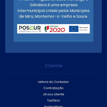
Gândara é uma empresa
intermunicipal criada pelos Municípios
de Mira, Montemor-o-Velho e Soure.
Cliente
Leitura do Contador
Contratação
Já sou cliente
Tarifário
Formulários