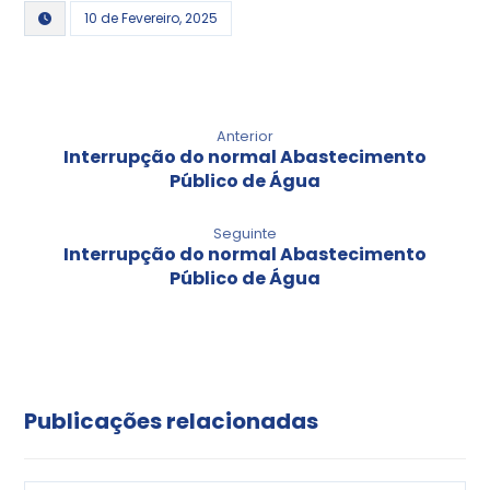
10 de Fevereiro, 2025
Anterior
Interrupção do normal Abastecimento
Público de Água
Seguinte
Interrupção do normal Abastecimento
Público de Água
Publicações relacionadas