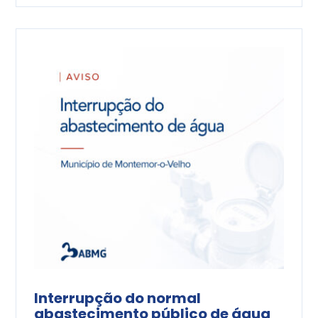
Interrupção do normal
abastecimento público de água