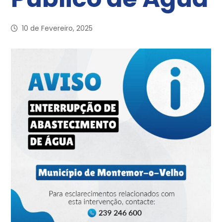
10 de Fevereiro, 2025