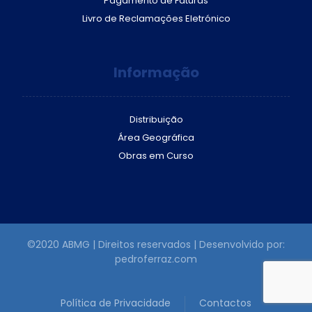
Pagamento de Faturas
Livro de Reclamações Eletrónico
Informação
Distribuição
Área Geográfica
Obras em Curso
©2020 ABMG | Direitos reservados | Desenvolvido por:
pedroferraz.com
Política de Privacidade
Contactos