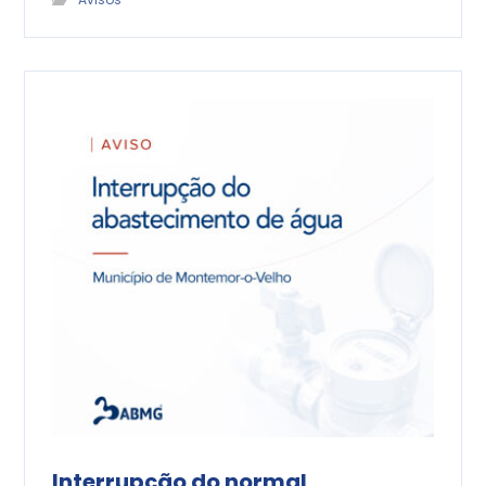
Interrupção do normal