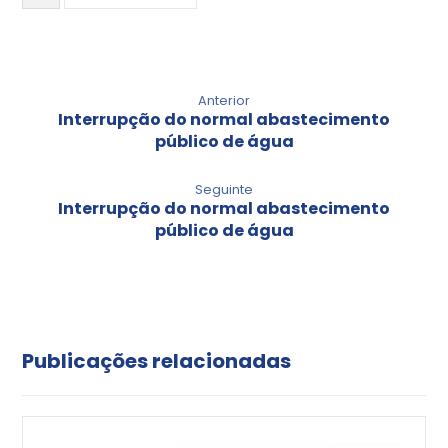
Anterior
Interrupção do normal abastecimento
público de água
Seguinte
Interrupção do normal abastecimento
público de água
Publicações relacionadas