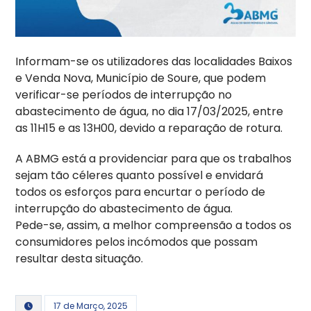
Informam-se os utilizadores das localidades Baixos
e Venda Nova, Município de Soure, que podem
verificar-se períodos de interrupção no
abastecimento de água, no dia 17/03/2025, entre
as 11H15 e as 13H00, devido a reparação de rotura.
A ABMG está a providenciar para que os trabalhos
sejam tão céleres quanto possível e envidará
todos os esforços para encurtar o período de
interrupção do abastecimento de água.
Pede-se, assim, a melhor compreensão a todos os
consumidores pelos incómodos que possam
resultar desta situação.
17 de Março, 2025