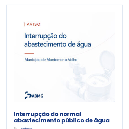
Interrupção do normal
abastecimento público de água
Avisos