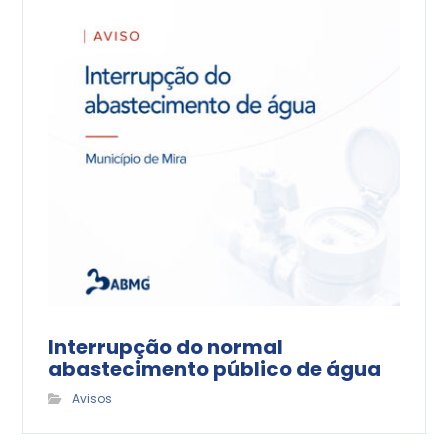
Interrupção do normal
abastecimento público de água
Avisos