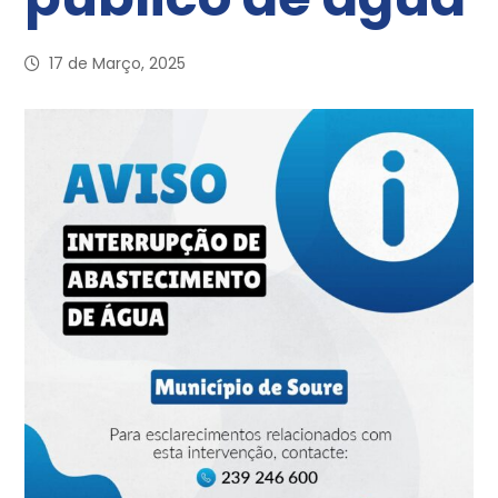
17 de Março, 2025