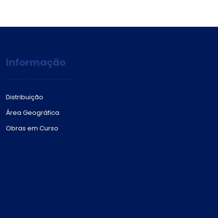
Informação
Distribuição
Área Geográfica
Obras em Curso