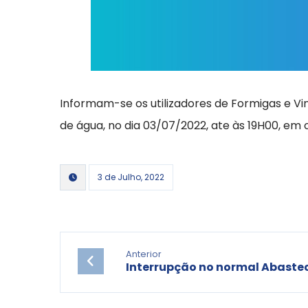
Informam-se os utilizadores de Formigas e V
de água, no dia 03/07/2022, ate às 19H00, em
3 de Julho, 2022
Anterior
Interrupção no normal Abaste