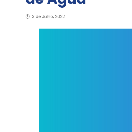
3 de Julho, 2022