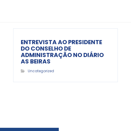
ENTREVISTA AO PRESIDENTE
DO CONSELHO DE
ADMINISTRAÇÃO NO DIÁRIO
AS BEIRAS
Uncategorized