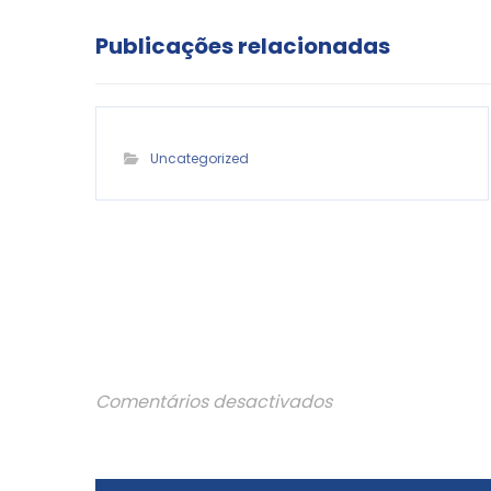
Publicações relacionadas
Uncategorized
Comentários desactivados