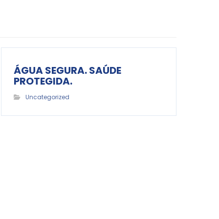
ÁGUA SEGURA. SAÚDE
PROTEGIDA.
Uncategorized