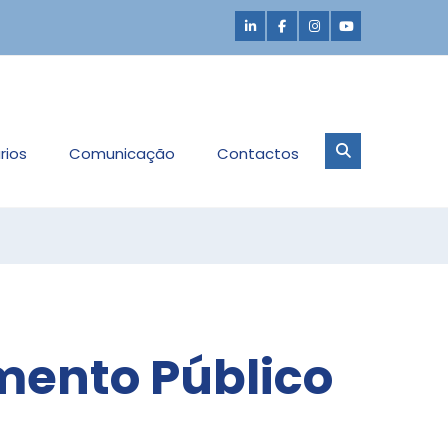
rios
Comunicação
Contactos
mento Público