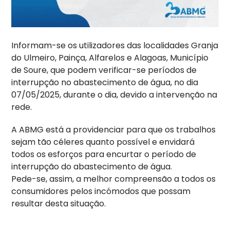
Informam-se os utilizadores das localidades Granja
do Ulmeiro, Painça, Alfarelos e Alagoas, Município
de Soure, que podem verificar-se períodos de
interrupção no abastecimento de água, no dia
07/05/2025, durante o dia, devido a intervenção na
rede.
A ABMG está a providenciar para que os trabalhos
sejam tão céleres quanto possível e envidará
todos os esforços para encurtar o período de
interrupção do abastecimento de água.
Pede-se, assim, a melhor compreensão a todos os
consumidores pelos incómodos que possam
resultar desta situação.