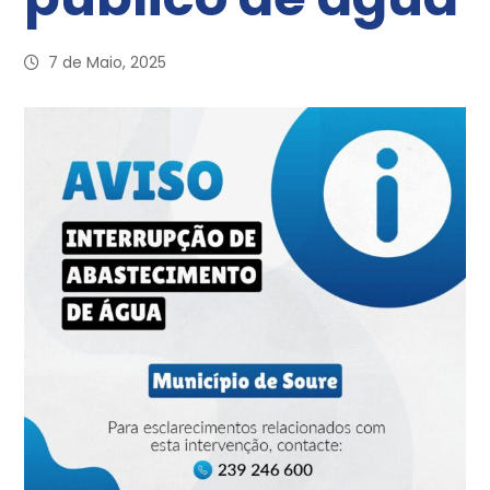
7 de Maio, 2025