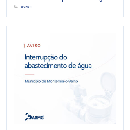
Avisos