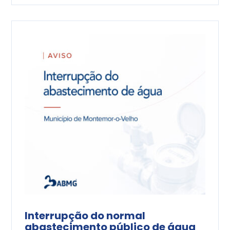
Interrupção do normal
abastecimento público de água