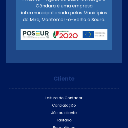
Gândara é uma empresa
intermunicipal criada pelos Municípios
de Mira, Montemor-o-Velho e Soure.
Cliente
Leitura do Contador
Contratação
Já sou cliente
Tarifário
Formulários