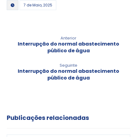
7 de Maio, 2025
Anterior
Interrupção do normal abastecimento
público de água
Seguinte
Interrupção do normal abastecimento
público de água
Publicações relacionadas