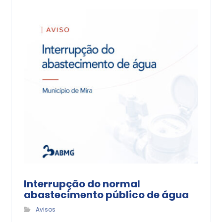
Interrupção do normal
abastecimento público de água
Avisos