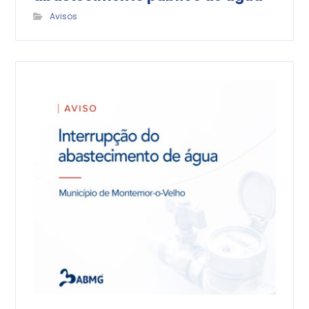
Avisos