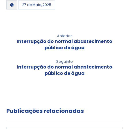
27 de Maio, 2025
Anterior
Interrupção do normal abastecimento
público de água
Seguinte
Interrupção do normal abastecimento
público de água
Publicações relacionadas