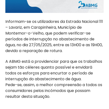
Informam-se os utilizadores da Estrada Nacional 111
– Lavariz, em Carapinheira, Município de
Montemor-o-Velho, que podem verificar-se
períodos de interrupção no abastecimento de
água, no dia 27/05/2025, entre as 13H00 e as 19H00,
devido a reparação de rotura.
A ABMG está a providenciar para que os trabalhos
sejam tão céleres quanto possível e envidará
todos os esforços para encurtar o período de
interrupção do abastecimento de água.
Pede-se, assim, a melhor compreensão a todos os
consumidores pelos incómodos que possam
resultar desta situação.