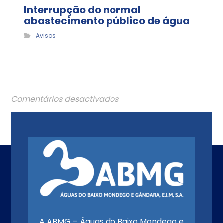
Interrupção do normal
abastecimento público de água
Avisos
Comentários desactivados
A ABMG – Águas do Baixo Mondego e