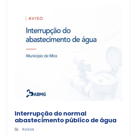
Interrupção do normal
abastecimento público de água
Avisos