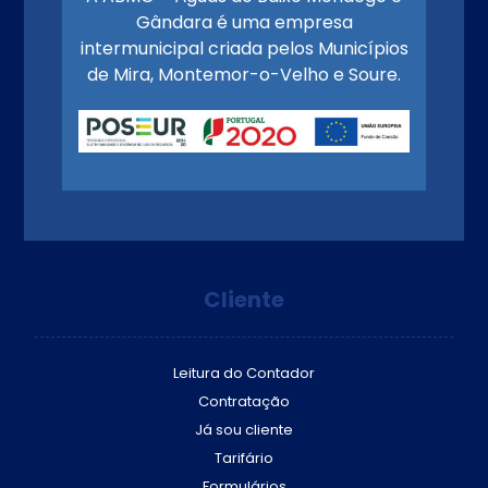
Gândara é uma empresa
intermunicipal criada pelos Municípios
de Mira, Montemor-o-Velho e Soure.
Cliente
Leitura do Contador
Contratação
Já sou cliente
Tarifário
Formulários