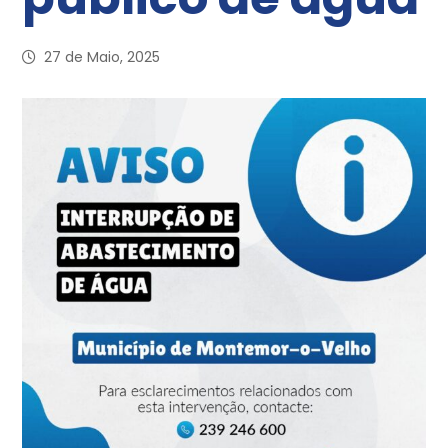
27 de Maio, 2025