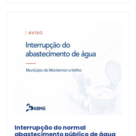
Interrupção do normal
abastecimento público de água