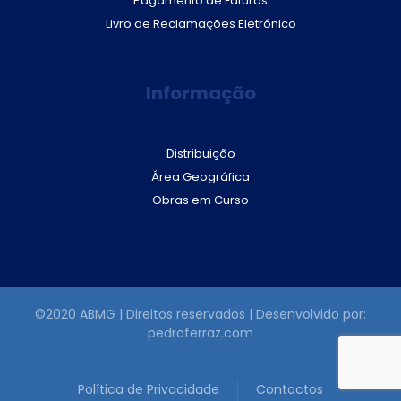
Pagamento de Faturas
Livro de Reclamações Eletrónico
Informação
Distribuição
Área Geográfica
Obras em Curso
©2020 ABMG | Direitos reservados | Desenvolvido por:
pedroferraz.com
Política de Privacidade
Contactos