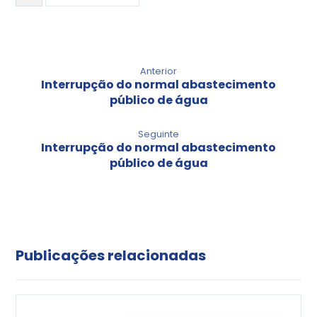
Anterior
Interrupção do normal abastecimento
público de água
Seguinte
Interrupção do normal abastecimento
público de água
Publicações relacionadas