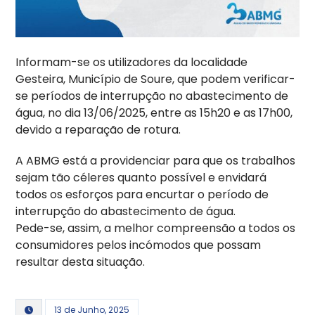
Informam-se os utilizadores da localidade
Gesteira, Município de Soure, que podem verificar-
se períodos de interrupção no abastecimento de
água, no dia 13/06/2025, entre as 15h20 e as 17h00,
devido a reparação de rotura.
A ABMG está a providenciar para que os trabalhos
sejam tão céleres quanto possível e envidará
todos os esforços para encurtar o período de
interrupção do abastecimento de água.
Pede-se, assim, a melhor compreensão a todos os
consumidores pelos incómodos que possam
resultar desta situação.
13 de Junho, 2025