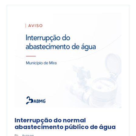
Interrupção do normal
abastecimento público de água
Avisos