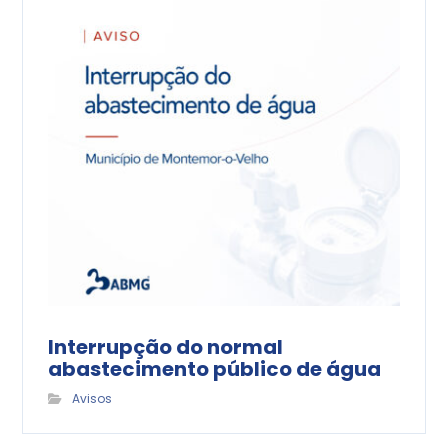
Interrupção do normal
abastecimento público de água
Avisos