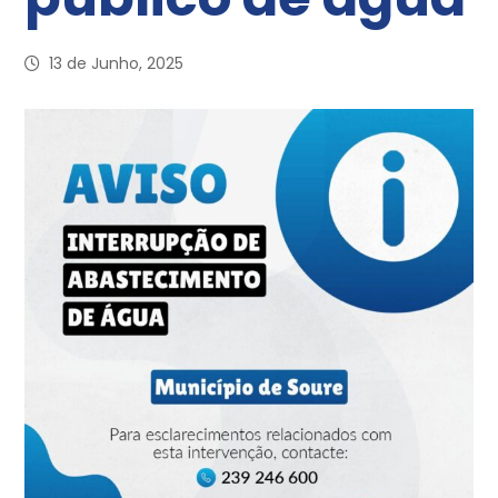
13 de Junho, 2025