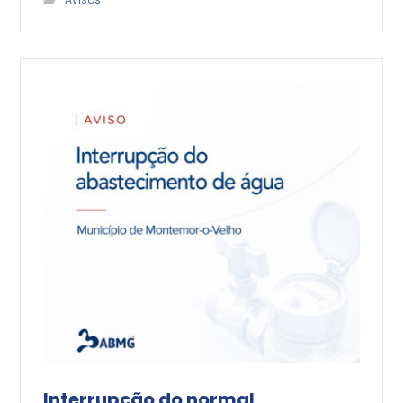
Interrupção do normal