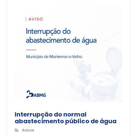
Interrupção do normal
abastecimento público de água
Avisos