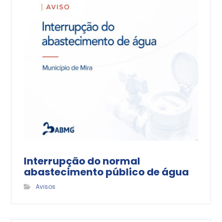
Interrupção do normal
abastecimento público de água
Avisos