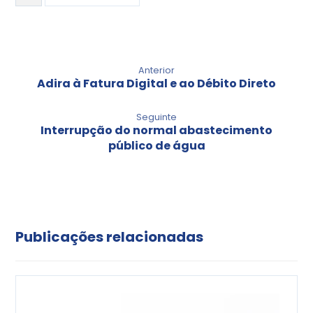
Anterior
Adira à Fatura Digital e ao Débito Direto
Seguinte
Interrupção do normal abastecimento
público de água
Publicações relacionadas