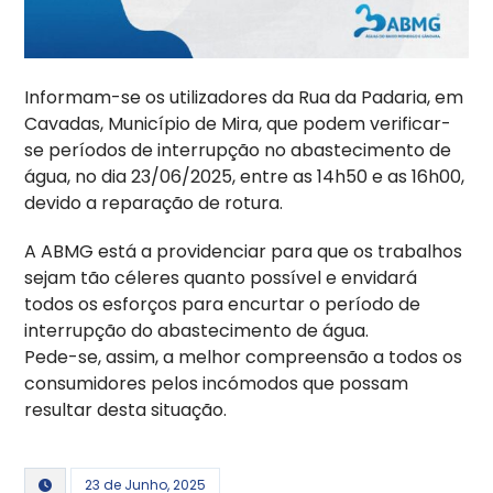
Informam-se os utilizadores da Rua da Padaria, em
Cavadas, Município de Mira, que podem verificar-
se períodos de interrupção no abastecimento de
água, no dia 23/06/2025, entre as 14h50 e as 16h00,
devido a reparação de rotura.
A ABMG está a providenciar para que os trabalhos
sejam tão céleres quanto possível e envidará
todos os esforços para encurtar o período de
interrupção do abastecimento de água.
Pede-se, assim, a melhor compreensão a todos os
consumidores pelos incómodos que possam
resultar desta situação.
23 de Junho, 2025