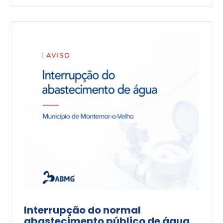
Interrupção do normal
abastecimento público de água