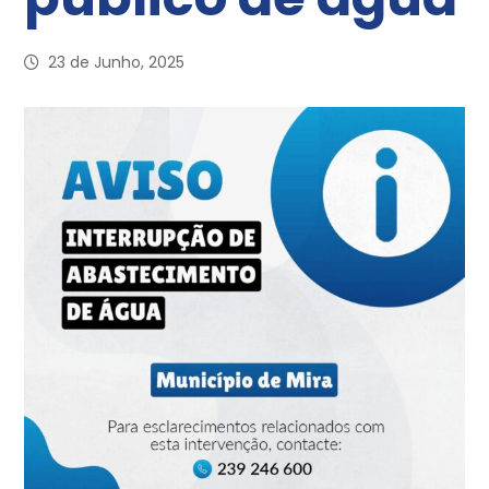
23 de Junho, 2025