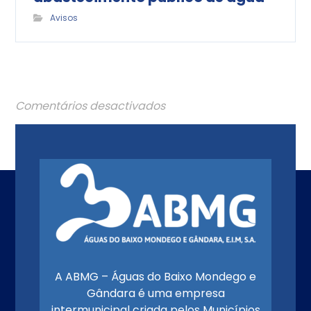
Avisos
Comentários desactivados
A ABMG – Águas do Baixo Mondego e
Gândara é uma empresa
intermunicipal criada pelos Municípios