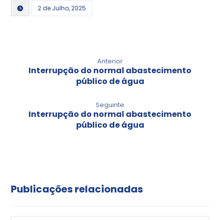
2 de Julho, 2025
Anterior
Interrupção do normal abastecimento
público de água
Seguinte
Interrupção do normal abastecimento
público de água
Publicações relacionadas