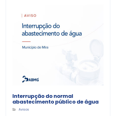
Interrupção do normal
abastecimento público de água
Avisos