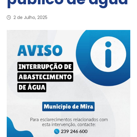
2 de Julho, 2025