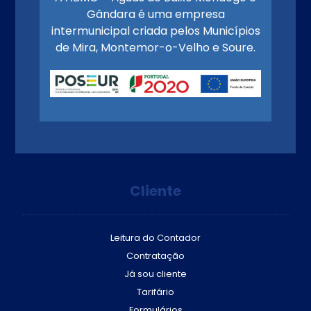
Gândara é uma empresa
intermunicipal criada pelos Municípios
de Mira, Montemor-o-Velho e Soure.
Cliente
Leitura do Contador
Contratação
Já sou cliente
Tarifário
Formulários