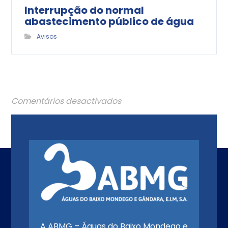
Interrupção do normal
abastecimento público de água
Avisos
Comentários desactivados
A ABMG – Águas do Baixo Mondego e