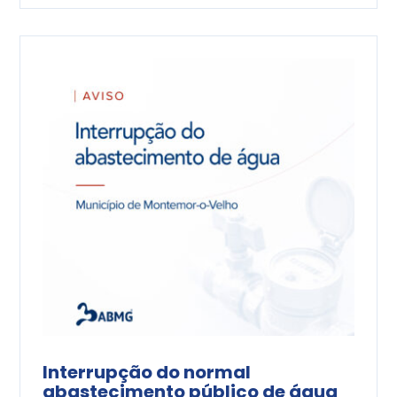
Interrupção do normal
abastecimento público de água