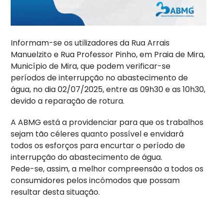
Informam-se os utilizadores da Rua Arrais
Manuelzito e Rua Professor Pinho, em Praia de Mira,
Município de Mira, que podem verificar-se
períodos de interrupção no abastecimento de
água, no dia 02/07/2025, entre as 09h30 e as 10h30,
devido a reparação de rotura.
A ABMG está a providenciar para que os trabalhos
sejam tão céleres quanto possível e envidará
todos os esforços para encurtar o período de
interrupção do abastecimento de água.
Pede-se, assim, a melhor compreensão a todos os
consumidores pelos incómodos que possam
resultar desta situação.