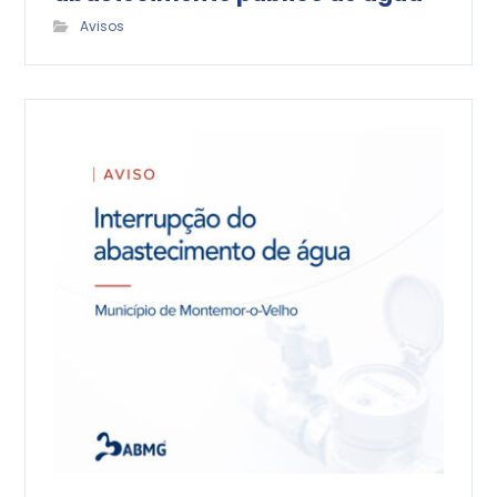
Avisos