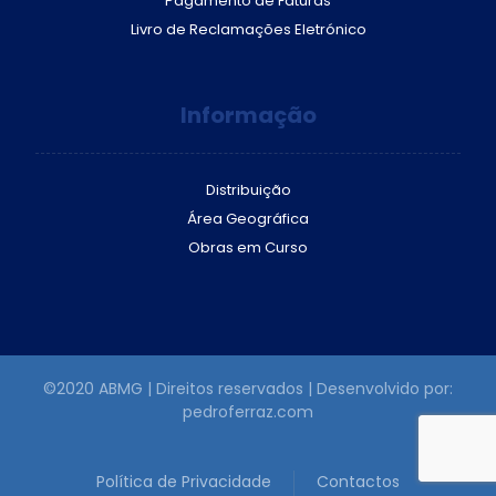
Pagamento de Faturas
Livro de Reclamações Eletrónico
Informação
Distribuição
Área Geográfica
Obras em Curso
©2020 ABMG | Direitos reservados | Desenvolvido por:
pedroferraz.com
Política de Privacidade
Contactos