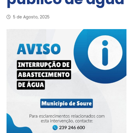
5 de Agosto, 2025