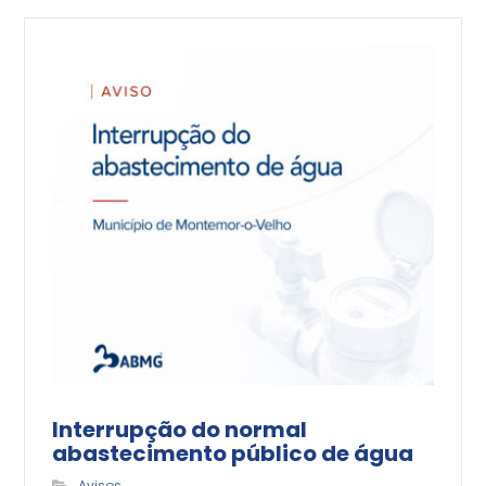
Interrupção do normal
abastecimento público de água
Avisos