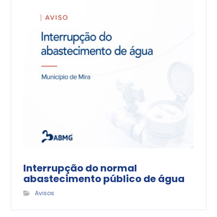
Interrupção do normal
abastecimento público de água
Avisos