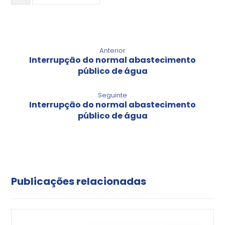
Anterior
Interrupção do normal abastecimento
público de água
Seguinte
Interrupção do normal abastecimento
público de água
Publicações relacionadas