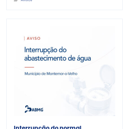
Interrupção do normal