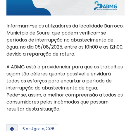
Informam-se os utilizadores da localidade Barroco,
Município de Soure, que podem verificar-se
períodos de interrupção no abastecimento de
água, no dia 05/08/2025, entre as 10h00 e as 12h00,
devido a reparação de rotura.
A ABMG está a providenciar para que os trabalhos
sejam tão céleres quanto possível e envidará
todos os esforços para encurtar o período de
interrupção do abastecimento de água.
Pede-se, assim, a melhor compreensão a todos os
consumidores pelos incómodos que possam
resultar desta situação.
5 de Agosto, 2025