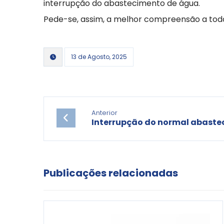
interrupção do abastecimento de água.
Pede-se, assim, a melhor compreensão a todo
13 de Agosto, 2025
Anterior
Interrupção do normal abaste
Publicações relacionadas