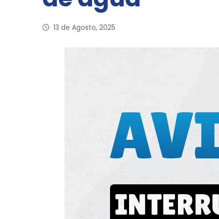
13 de Agosto, 2025