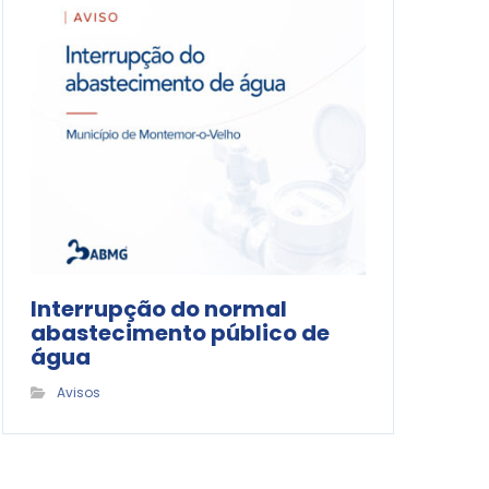
Interrupção do normal
abastecimento público de
água
Avisos