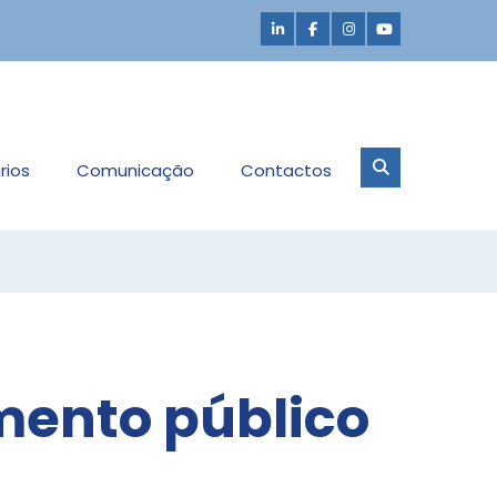
rios
Comunicação
Contactos
mento público