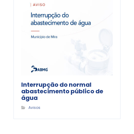
Interrupção do normal
abastecimento público de
água
Avisos