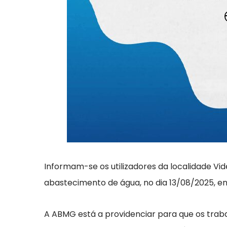
Informam-se os utilizadores da localidade Vid
abastecimento de água, no dia 13/08/2025, ent
A ABMG está a providenciar para que os traba