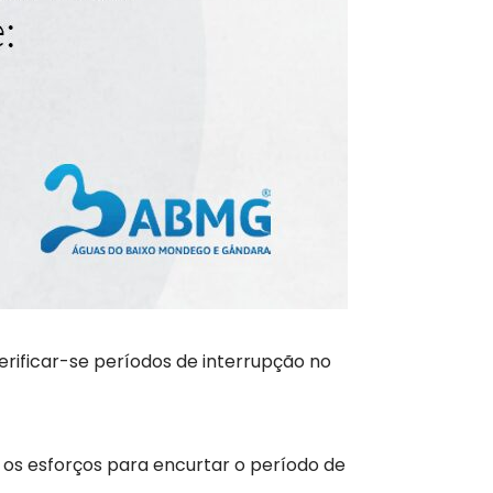
verificar-se períodos de interrupção no
 os esforços para encurtar o período de