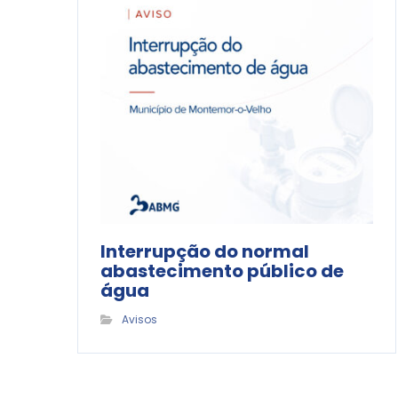
Interrupção do normal
abastecimento público de
água
Avisos