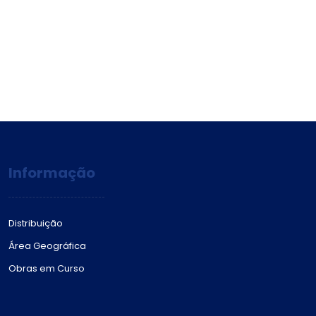
Informação
Distribuição
Área Geográfica
Obras em Curso