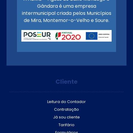
Gândara é uma empresa
intermunicipal criada pelos Municípios
de Mira, Montemor-o-Velho e Soure.
Cliente
Leitura do Contador
Contratação
Já sou cliente
Tarifário
Formulários