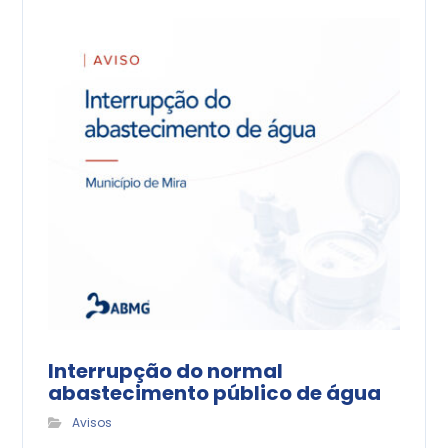
Interrupção do normal
abastecimento público de água
Avisos