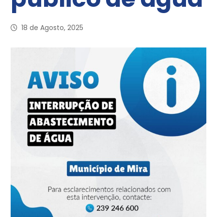
18 de Agosto, 2025