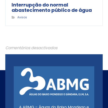
Interrupção do normal
abastecimento público de água
Avisos
Comentários desactivados
A ABMG – Águas do Baixo Mondego e