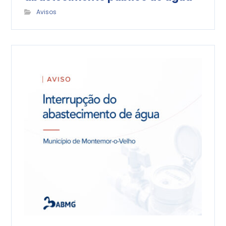
Avisos