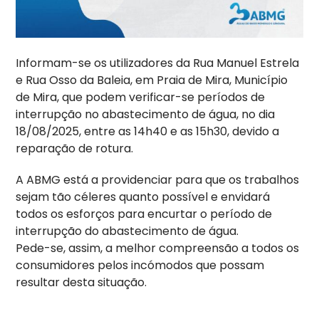
Informam-se os utilizadores da Rua Manuel Estrela
e Rua Osso da Baleia, em Praia de Mira, Município
de Mira, que podem verificar-se períodos de
interrupção no abastecimento de água, no dia
18/08/2025, entre as 14h40 e as 15h30, devido a
reparação de rotura.
A ABMG está a providenciar para que os trabalhos
sejam tão céleres quanto possível e envidará
todos os esforços para encurtar o período de
interrupção do abastecimento de água.
Pede-se, assim, a melhor compreensão a todos os
consumidores pelos incómodos que possam
resultar desta situação.