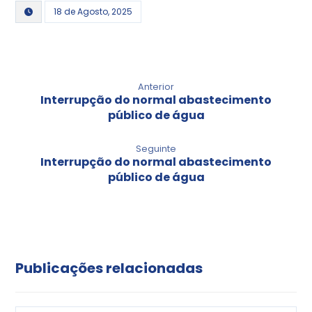
18 de Agosto, 2025
Anterior
Interrupção do normal abastecimento
público de água
Seguinte
Interrupção do normal abastecimento
público de água
Publicações relacionadas