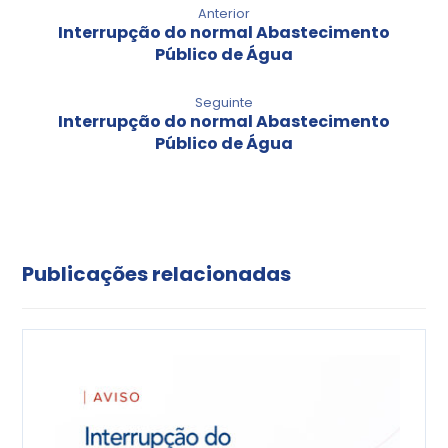
Anterior
Interrupção do normal Abastecimento
Público de Água
Seguinte
Interrupção do normal Abastecimento
Público de Água
Publicações relacionadas