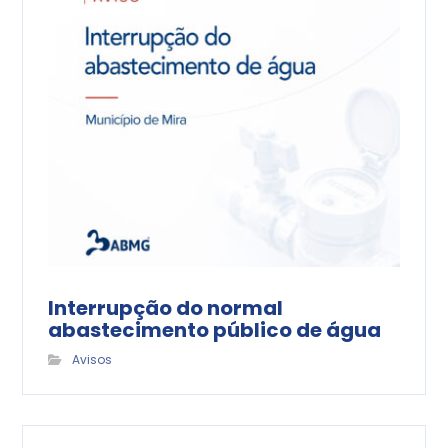
Interrupção do normal
abastecimento público de água
Avisos