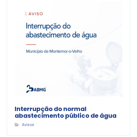
Interrupção do normal
abastecimento público de água
Avisos