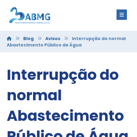
Blog
Avisos
Interrupção do normal
Abastecimento Público de Água
Interrupção do
normal
Abastecimento
Público de Água