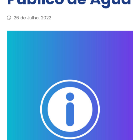
26 de Julho, 2022