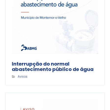
Interrupção do normal
abastecimento público de água
Avisos