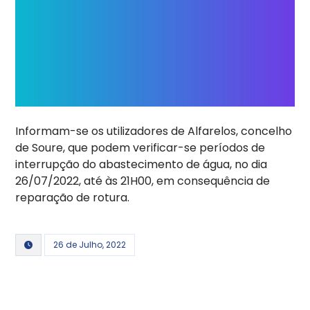
Informam-se os utilizadores de Alfarelos, concelho
de Soure, que podem verificar-se períodos de
interrupção do abastecimento de água, no dia
26/07/2022, até às 21H00, em consequência de
reparação de rotura.
26 de Julho, 2022