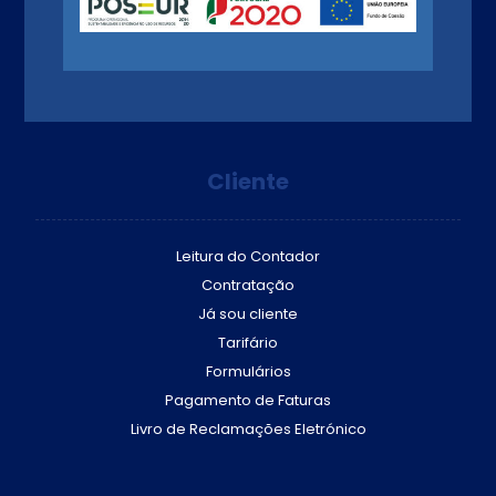
Cliente
Leitura do Contador
Contratação
Já sou cliente
Tarifário
Formulários
Pagamento de Faturas
Livro de Reclamações Eletrónico