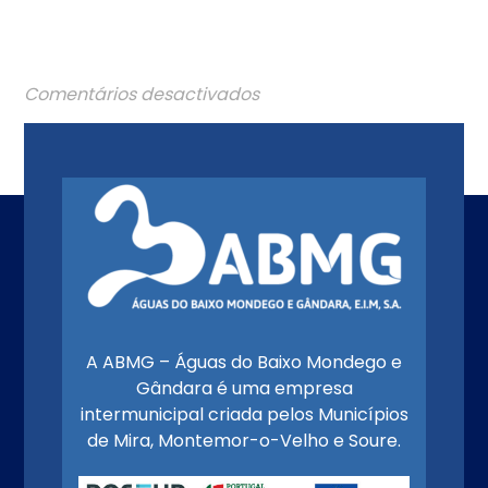
Comentários desactivados
A ABMG – Águas do Baixo Mondego e
Gândara é uma empresa
intermunicipal criada pelos Municípios
de Mira, Montemor-o-Velho e Soure.