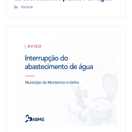
Avisos