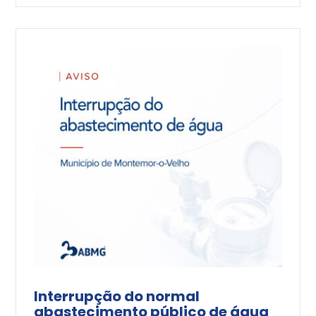
Interrupção do normal
abastecimento público de água