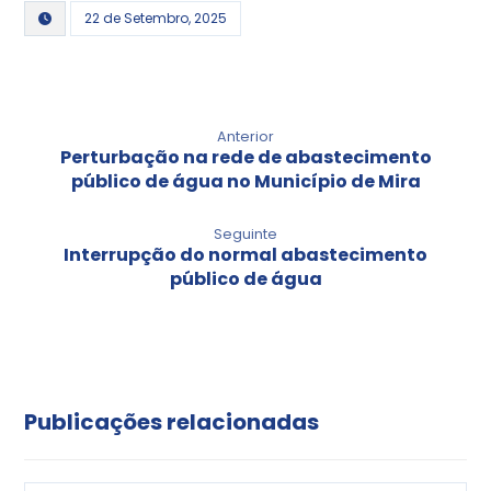
22 de Setembro, 2025
Anterior
Perturbação na rede de abastecimento
público de água no Município de Mira
Seguinte
Interrupção do normal abastecimento
público de água
Publicações relacionadas