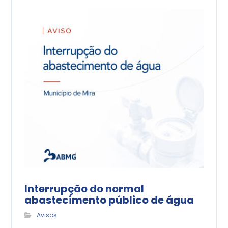
Interrupção do normal
abastecimento público de água
Avisos