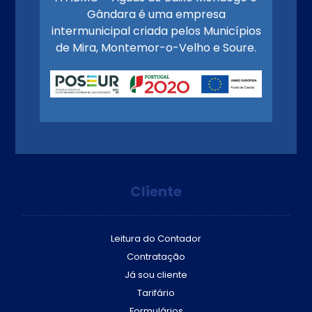
Gândara é uma empresa
intermunicipal criada pelos Municípios
de Mira, Montemor-o-Velho e Soure.
Cliente
Leitura do Contador
Contratação
Já sou cliente
Tarifário
Formulários