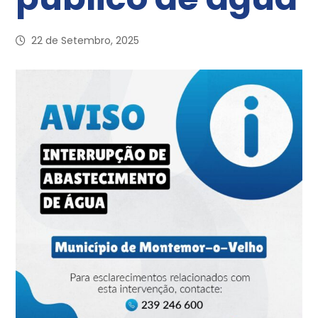
22 de Setembro, 2025