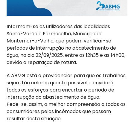
Informam-se os utilizadores das localidades
Santo-Varão e Formoselha, Município de
Montemor-o-Velho, que podem verificar-se
períodos de interrupção no abastecimento de
água, no dia 22/09/2025, entre as 12h35 e as 14h00,
devido a reparação de rotura.
A ABMG está a providenciar para que os trabalhos
sejam tão céleres quanto possível e envidará
todos os esforços para encurtar o período de
interrupção do abastecimento de água.
Pede-se, assim, a melhor compreensão a todos os
consumidores pelos incómodos que possam
resultar desta situação.