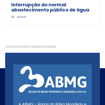
Interrupção do normal
abastecimento público de água
Avisos
Comentários desactivados
A ABMG – Águas do Baixo Mondego e