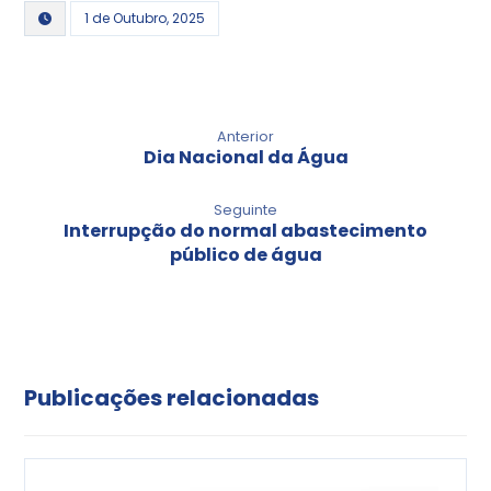
1 de Outubro, 2025
Anterior
Dia Nacional da Água
Seguinte
Interrupção do normal abastecimento
público de água
Publicações relacionadas