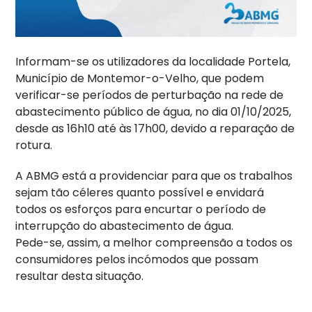
Informam-se os utilizadores da localidade Portela,
Município de Montemor-o-Velho, que podem
verificar-se períodos de perturbação na rede de
abastecimento público de água, no dia 01/10/2025,
desde as 16h10 até às 17h00, devido a reparação de
rotura.
A ABMG está a providenciar para que os trabalhos
sejam tão céleres quanto possível e envidará
todos os esforços para encurtar o período de
interrupção do abastecimento de água.
Pede-se, assim, a melhor compreensão a todos os
consumidores pelos incómodos que possam
resultar desta situação.