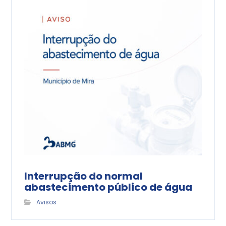
Interrupção do normal
abastecimento público de água
Avisos