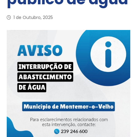
1 de Outubro, 2025