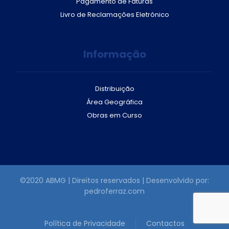
Pagamento de Faturas
Livro de Reclamações Eletrónico
Informação
Distribuição
Área Geográfica
Obras em Curso
©2020 ABMG | Direitos reservados | Desenvolvido por:
pedroferraz.com
Política de Privacidade
Contactos