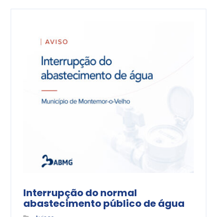
Interrupção do normal
abastecimento público de água