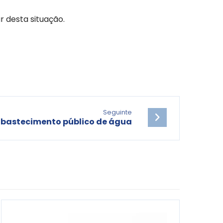
 desta situação.
Seguinte
abastecimento público de água