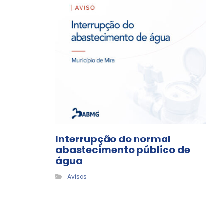
Interrupção do normal
abastecimento público de
água
Avisos