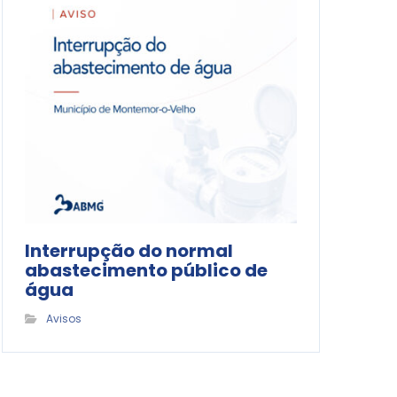
Interrupção do normal
abastecimento público de
água
Avisos