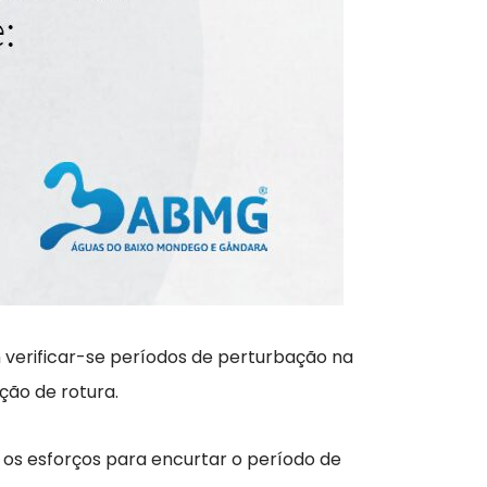
 verificar-se períodos de perturbação na
ção de rotura.
 os esforços para encurtar o período de