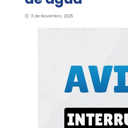
11 de Novembro, 2025