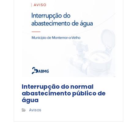
Interrupção do normal
abastecimento público de
água
Avisos