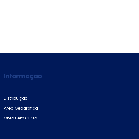
Informação
Distribuição
Área Geográfica
Obras em Curso