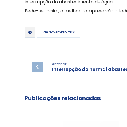
interrupção do abastecimento de água.
Pede-se, assim, a melhor compreensão a todo
11 de Novembro, 2025
Anterior
Interrupção do normal abaste
Publicações relacionadas