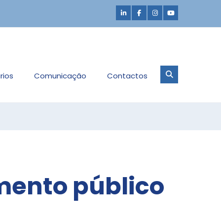
rios
Comunicação
Contactos
mento público