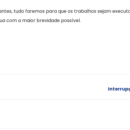
antes, tudo faremos para que os trabalhos sejam executa
ua com a maior brevidade possível.
Interrup