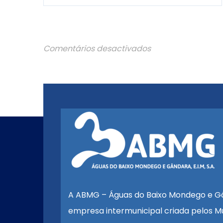
Comentários desactivados
A ABMG – Águas do Baixo Mondego e G
empresa intermunicipal criada pelos Mu