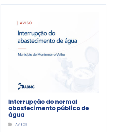
Interrupção do normal
abastecimento público de
água
Avisos