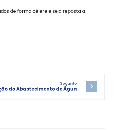
dos de forma célere e seja reposta a
Seguinte
ção do Abastecimento de Água