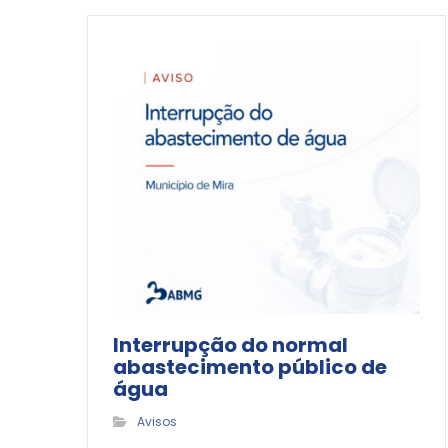
Interrupção do normal
abastecimento público de
água
Avisos