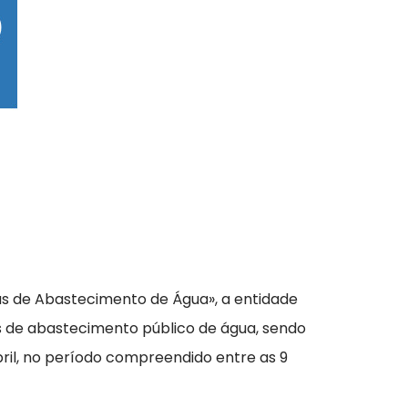
s de Abastecimento de Água», a entidade
as de abastecimento público de água, sendo
ril, no período compreendido entre as 9