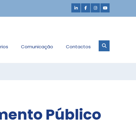
rios
Comunicação
Contactos
mento Público