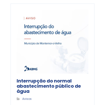
Interrupção do normal
abastecimento público de
água
Avisos