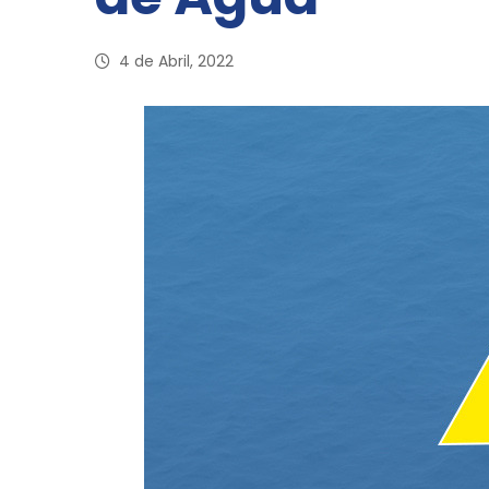
4 de Abril, 2022