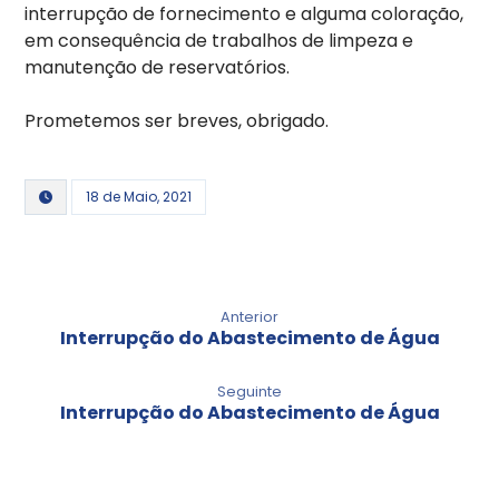
interrupção de fornecimento e alguma coloração,
em consequência de trabalhos de limpeza e
manutenção de reservatórios.
Prometemos ser breves, obrigado.
18 de Maio, 2021
Anterior
Interrupção do Abastecimento de Água
Seguinte
Interrupção do Abastecimento de Água