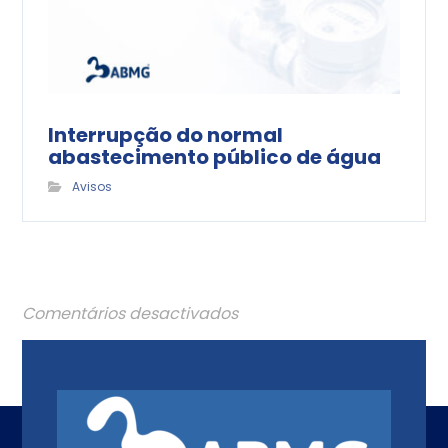
Interrupção do normal
abastecimento público de água
Avisos
Comentários desactivados