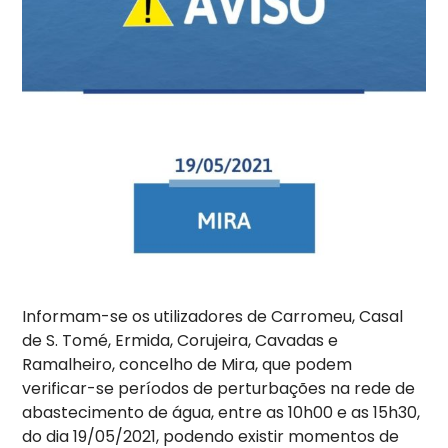
Informam-se os utilizadores de Carromeu, Casal
de S. Tomé, Ermida, Corujeira, Cavadas e
Ramalheiro, concelho de Mira, que podem
verificar-se períodos de perturbações na rede de
abastecimento de água, entre as 10h00 e as 15h30,
do dia 19/05/2021, podendo existir momentos de