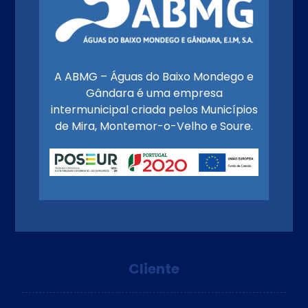
A ABMG – Águas do Baixo Mondego e
Gândara é uma empresa
intermunicipal criada pelos Municípios
de Mira, Montemor-o-Velho e Soure.
Cliente