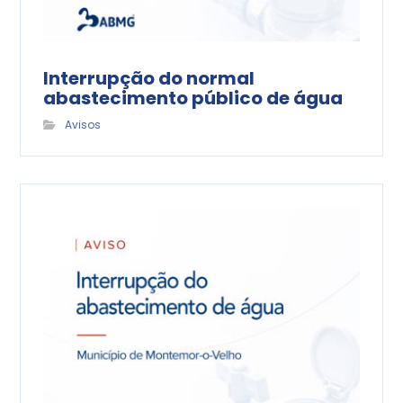
Interrupção do normal
abastecimento público de água
Avisos