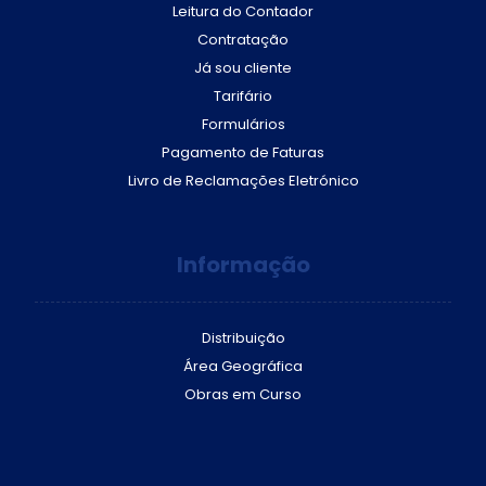
Leitura do Contador
Contratação
Já sou cliente
Tarifário
Formulários
Pagamento de Faturas
Livro de Reclamações Eletrónico
Informação
Distribuição
Área Geográfica
Obras em Curso