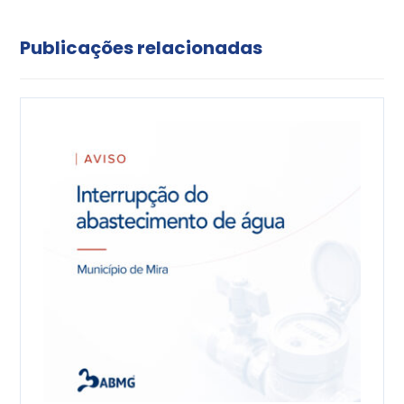
Publicações relacionadas