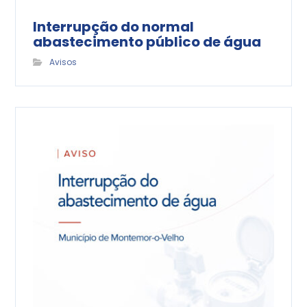
Interrupção do normal
abastecimento público de água
Avisos