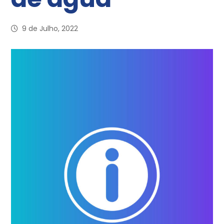
9 de Julho, 2022