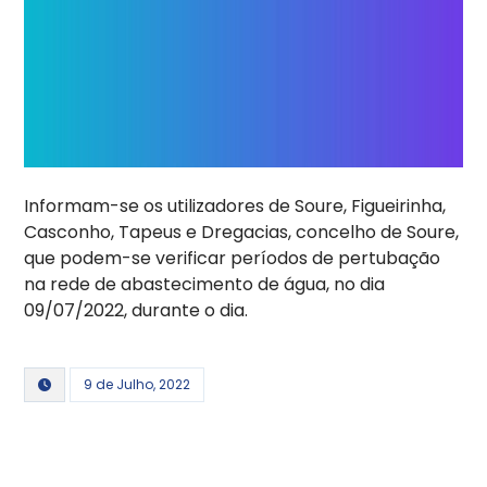
Informam-se os utilizadores de Soure, Figueirinha,
Casconho, Tapeus e Dregacias, concelho de Soure,
que podem-se verificar períodos de pertubação
na rede de abastecimento de água, no dia
09/07/2022, durante o dia.
9 de Julho, 2022