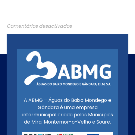
Comentários desactivados
A ABMG – Águas do Baixo Mondego e
Gândara é uma empresa
intermunicipal criada pelos Municípios
de Mira, Montemor-o-Velho e Soure.