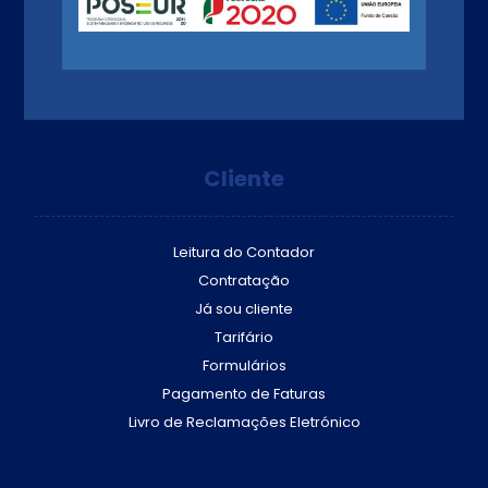
Cliente
Leitura do Contador
Contratação
Já sou cliente
Tarifário
Formulários
Pagamento de Faturas
Livro de Reclamações Eletrónico