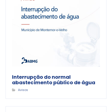
Interrupção do normal
abastecimento público de água
Avisos