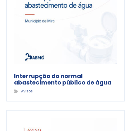
Interrupção do normal
abastecimento público de água
Avisos