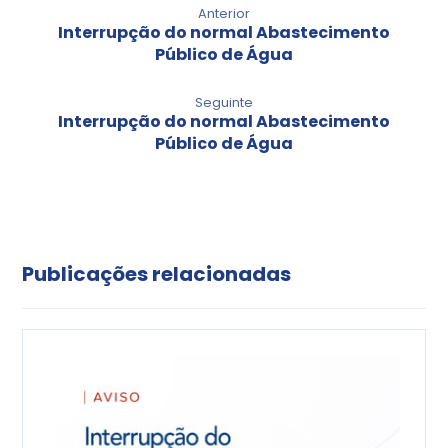
Anterior
Interrupção do normal Abastecimento
Público de Água
Seguinte
Interrupção do normal Abastecimento
Público de Água
Publicações relacionadas