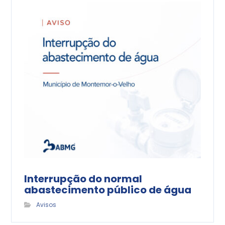
Interrupção do normal
abastecimento público de água
Avisos