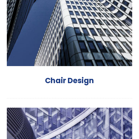
Chair Design