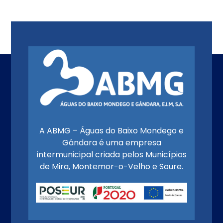
A ABMG – Águas do Baixo Mondego e
Gândara é uma empresa
intermunicipal criada pelos Municípios
de Mira, Montemor-o-Velho e Soure.