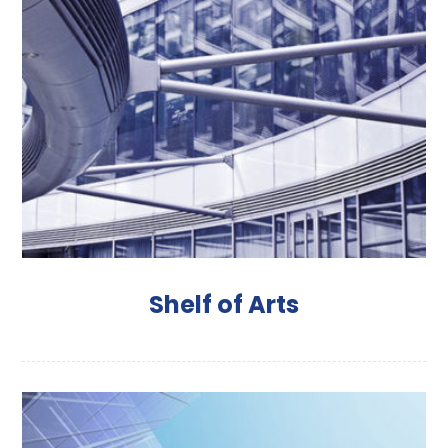
Shelf of Arts