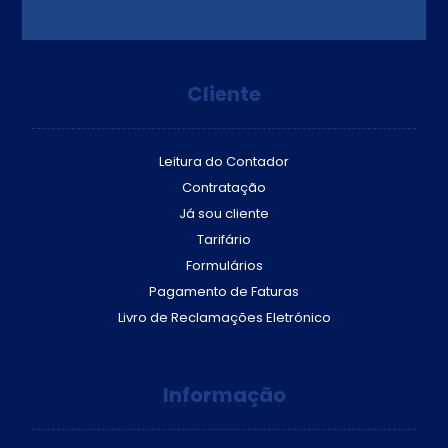
Cliente
Leitura do Contador
Contratação
Já sou cliente
Tarifário
Formulários
Pagamento de Faturas
Livro de Reclamações Eletrónico
Informação