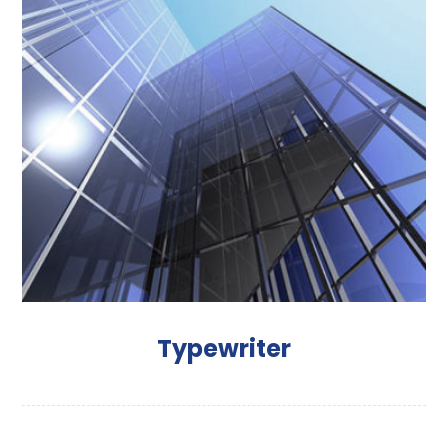
Typewriter