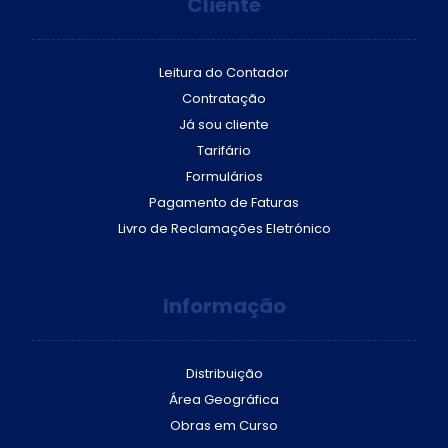
Cliente
Leitura do Contador
Contratação
Já sou cliente
Tarifário
Formulários
Pagamento de Faturas
Livro de Reclamações Eletrónico
Informação
Distribuição
Área Geográfica
Obras em Curso