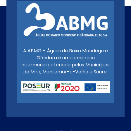
A ABMG – Águas do Baixo Mondego e
Gândara é uma empresa
intermunicipal criada pelos Municípios
de Mira, Montemor-o-Velho e Soure.