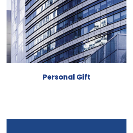
Personal Gift