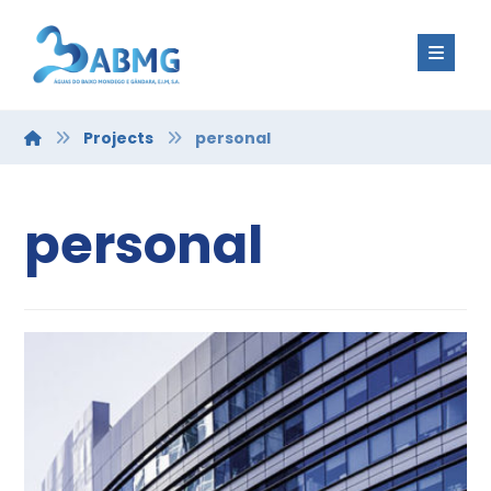
Projects
personal
personal