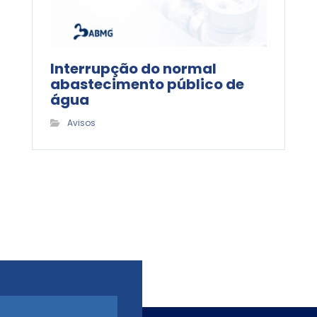
Interrupção do normal
abastecimento público de
água
Avisos