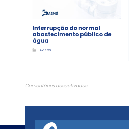
Interrupção do normal
abastecimento público de
água
Avisos
Comentários desactivados