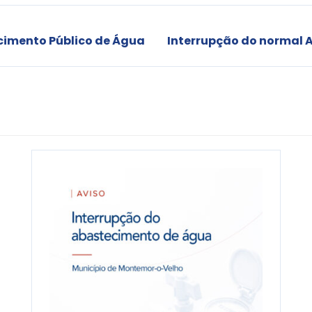
cimento Público de Água
Interrupção do normal 