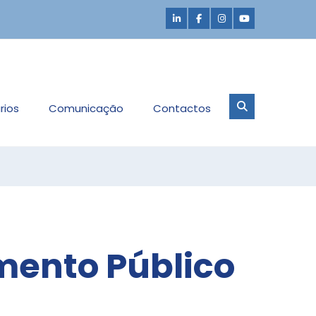
rios
Comunicação
Contactos
mento Público