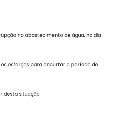
rrupção no abastecimento de água, no dia
 os esforços para encurtar o período de
 desta situação.