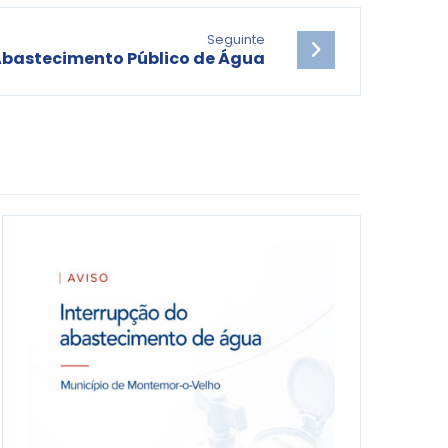
Seguinte
Abastecimento Público de Água