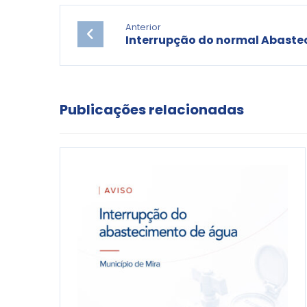
Anterior
Interrupção do normal Abaste
Publicações relacionadas