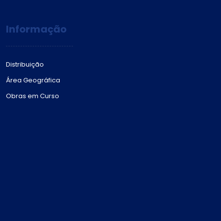
Informação
Distribuição
Área Geográfica
Obras em Curso