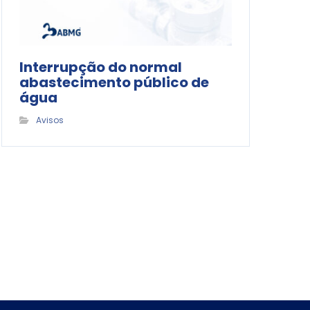
Interrupção do normal
abastecimento público de
água
Avisos