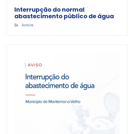
Interrupção do normal
abastecimento público de água
Avisos