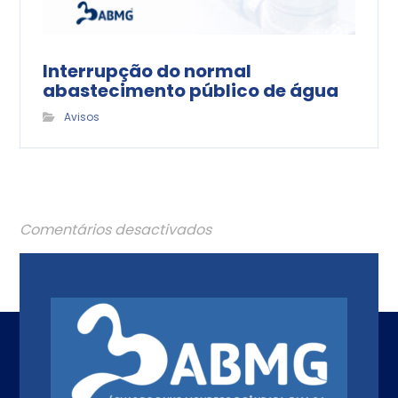
Interrupção do normal
abastecimento público de água
Avisos
Comentários desactivados