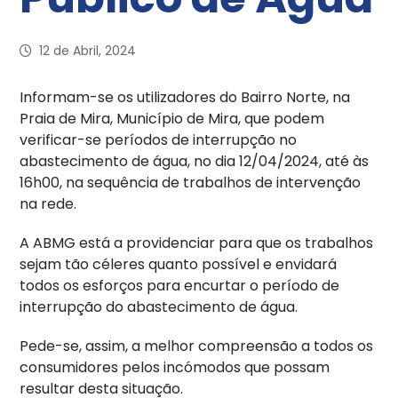
12 de Abril, 2024
Informam-se os utilizadores do Bairro Norte, na
Praia de Mira, Município de Mira, que podem
verificar-se períodos de interrupção no
abastecimento de água, no dia 12/04/2024, até às
16h00, na sequência de trabalhos de intervenção
na rede.
A ABMG está a providenciar para que os trabalhos
sejam tão céleres quanto possível e envidará
todos os esforços para encurtar o período de
interrupção do abastecimento de água.
Pede-se, assim, a melhor compreensão a todos os
consumidores pelos incómodos que possam
resultar desta situação.