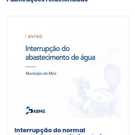
Interrupção do normal