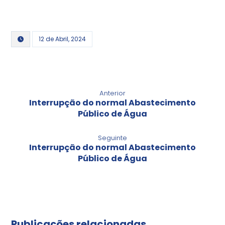
12 de Abril, 2024
Anterior
Interrupção do normal Abastecimento
Público de Água
Seguinte
Interrupção do normal Abastecimento
Público de Água
Publicações relacionadas