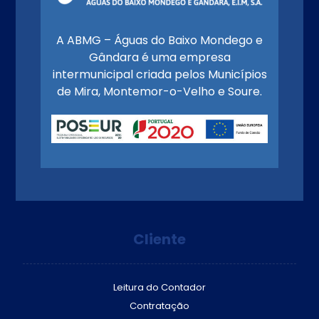
A ABMG – Águas do Baixo Mondego e
Gândara é uma empresa
intermunicipal criada pelos Municípios
de Mira, Montemor-o-Velho e Soure.
Cliente
Leitura do Contador
Contratação