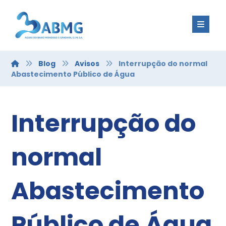
Blog
Avisos
Interrupção do normal
Abastecimento Público de Água
Interrupção do
normal
Abastecimento
Público de Água