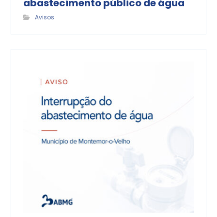
abastecimento público de água
Avisos