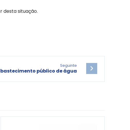
 desta situação.
Seguinte
abastecimento público de água