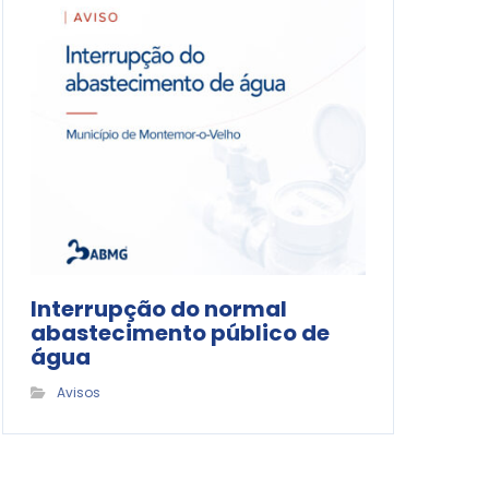
Interrupção do normal
abastecimento público de
água
Avisos