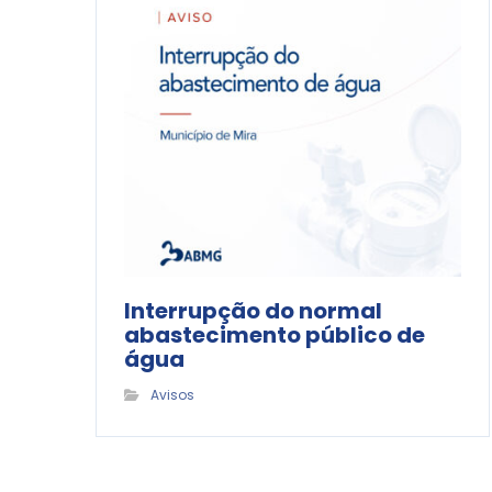
Interrupção do normal
abastecimento público de
água
Avisos