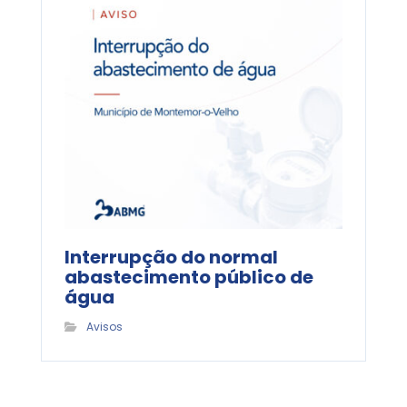
Interrupção do normal
abastecimento público de
água
Avisos