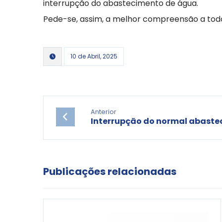
interrupção do abastecimento de água.
Pede-se, assim, a melhor compreensão a todo
10 de Abril, 2025
Anterior
Interrupção do normal abaste
Publicações relacionadas