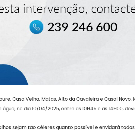
oure, Casa Velha, Matas, Alto da Cavaleira e Casal Novo,
água, no dia 10/04/2025, entre as 10H45 e as 14H00, devi
lhos sejam tão céleres quanto possível e envidará todos