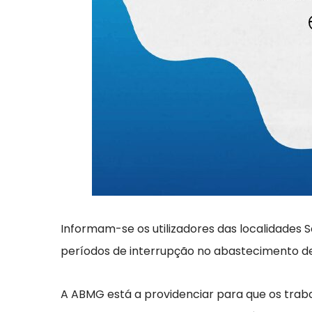
Informam-se os utilizadores das localidades S
períodos de interrupção no abastecimento de 
A ABMG está a providenciar para que os traba