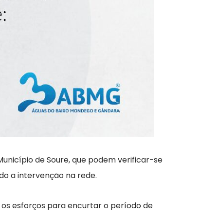
 Município de Soure, que podem verificar-se
do a intervenção na rede.
 os esforços para encurtar o período de