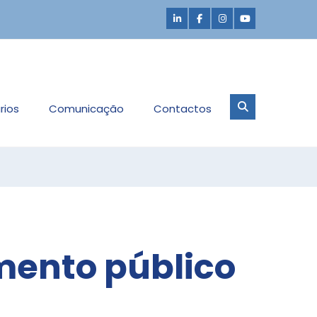
rios
Comunicação
Contactos
mento público