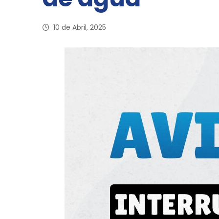
10 de Abril, 2025