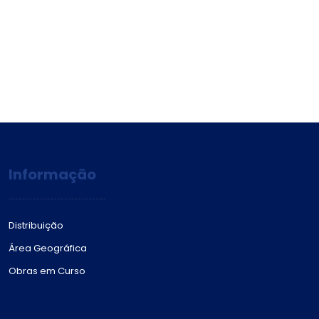
Informação
Distribuição
Área Geográfica
Obras em Curso