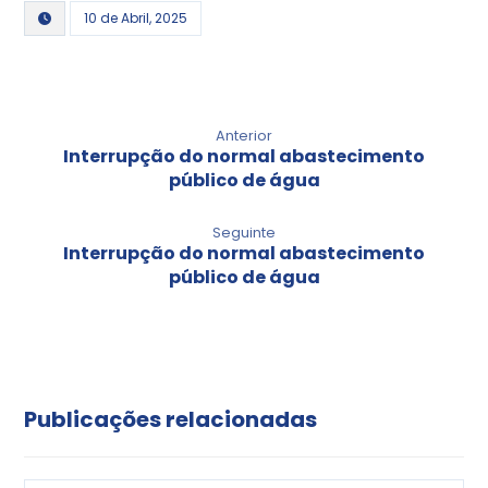
10 de Abril, 2025
Anterior
Interrupção do normal abastecimento
público de água
Seguinte
Interrupção do normal abastecimento
público de água
Publicações relacionadas