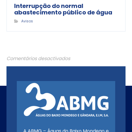
Interrupção do normal
abastecimento público de água
Avisos
Comentários desactivados
A ABMG – Águas do Baixo Mondego e