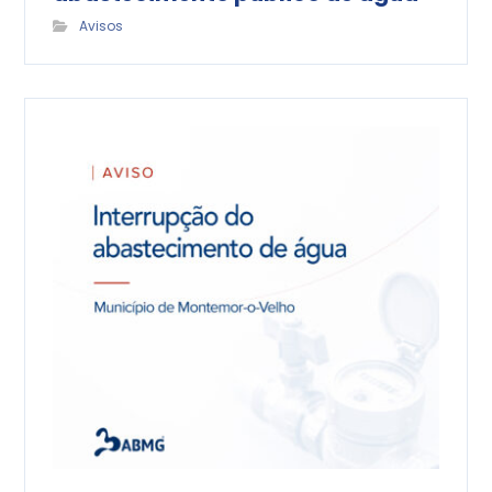
Avisos