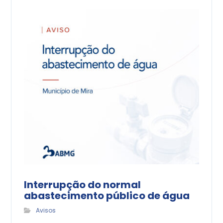
Interrupção do normal
abastecimento público de água
Avisos