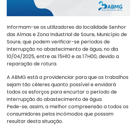
Informam-se os utilizadores da localidade Senhor
das Almas e Zona Industrial de Soure, Município de
Soure, que podem verificar-se períodos de
interrupção no abastecimento de água, no dia
10/04/2025, entre as 15H10 e as 17H00, devido a
reparação de rotura.
A ABMG está a providenciar para que os trabalhos
sejam tão céleres quanto possível e envidará
todos os esforços para encurtar o período de
interrupção do abastecimento de água.
Pede-se, assim, a melhor compreensão a todos os
consumidores pelos incómodos que possam
resultar desta situação.