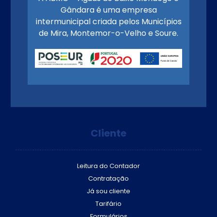
Gândara é uma empresa
intermunicipal criada pelos Municípios
de Mira, Montemor-o-Velho e Soure.
Cliente
Leitura do Contador
Contratação
Já sou cliente
Tarifário
Formulários