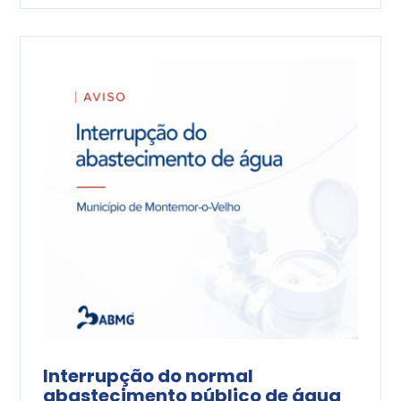
Interrupção do normal
abastecimento público de água