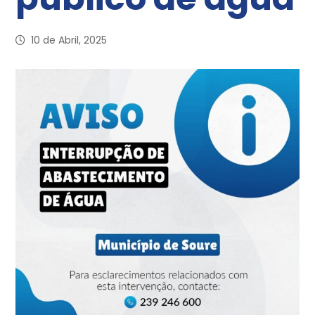
10 de Abril, 2025