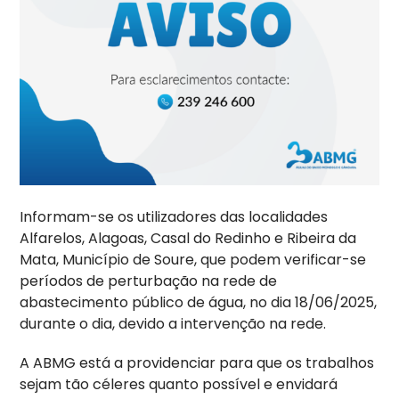
Informam-se os utilizadores das localidades
Alfarelos, Alagoas, Casal do Redinho e Ribeira da
Mata, Município de Soure, que podem verificar-se
períodos de perturbação na rede de
abastecimento público de água, no dia 18/06/2025,
durante o dia, devido a intervenção na rede.
A ABMG está a providenciar para que os trabalhos
sejam tão céleres quanto possível e envidará