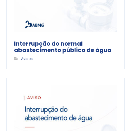
Interrupção do normal
abastecimento público de água
Avisos