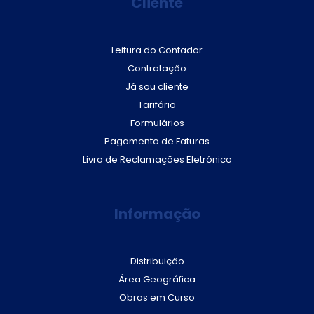
Cliente
Leitura do Contador
Contratação
Já sou cliente
Tarifário
Formulários
Pagamento de Faturas
Livro de Reclamações Eletrónico
Informação
Distribuição
Área Geográfica
Obras em Curso