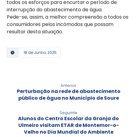
todos os esforços para encurtar o período de
interrupção do abastecimento de água.
Pede-se, assim, a melhor compreensão a todos os
consumidores pelos incómodos que possam
resultar desta situação.
18 de Junho, 2025
Anterior
Perturbação na rede de abastecimento
público de água no Município de Soure
Seguinte
Alunos do Centro Escolar da Granja do
Ulmeiro visitam ETAR de Montemor-o-
Velho no Dia Mundial do Ambiente