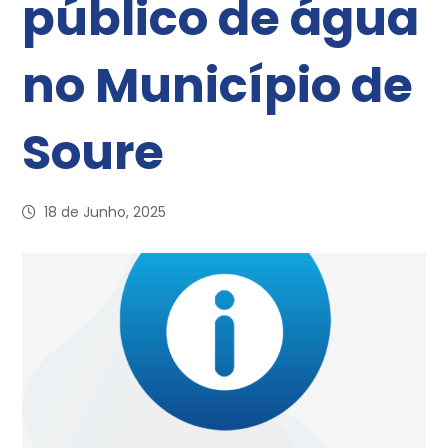
público de água
no Município de
Soure
18 de Junho, 2025