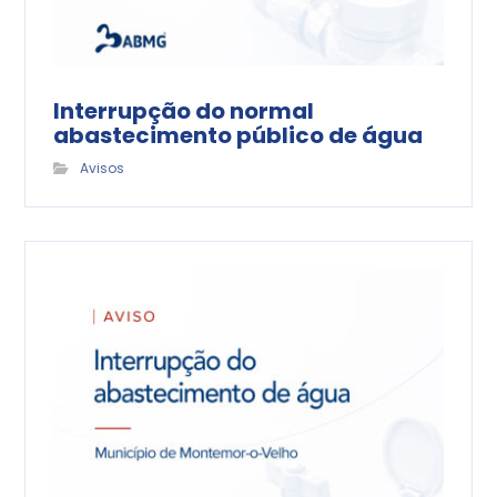
Interrupção do normal
abastecimento público de água
Avisos