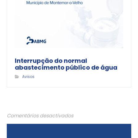
Interrupção do normal
abastecimento público de água
Avisos
Comentários desactivados