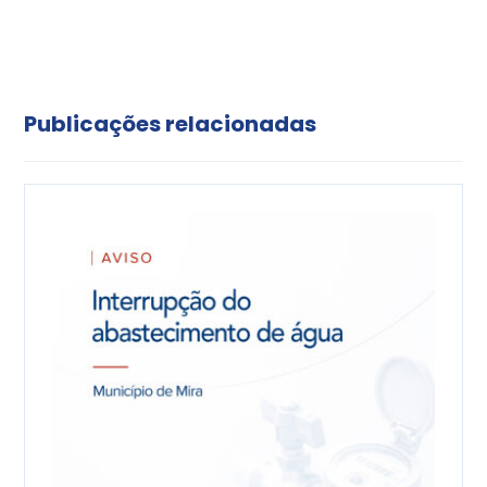
Publicações relacionadas