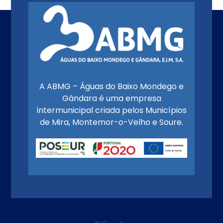
A ABMG – Águas do Baixo Mondego e
Gândara é uma empresa
intermunicipal criada pelos Municípios
de Mira, Montemor-o-Velho e Soure.